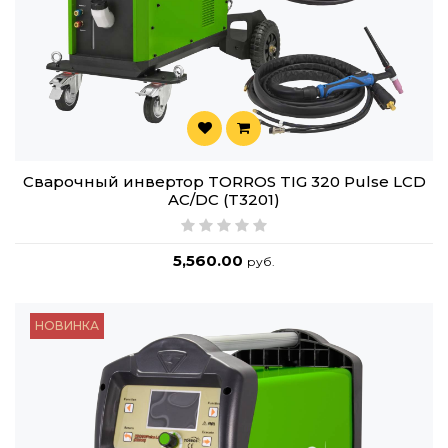
Сварочный инвертор TORROS TIG 320 Pulse LCD
AC/DC (T3201)
5,560.00
руб.
НОВИНКА