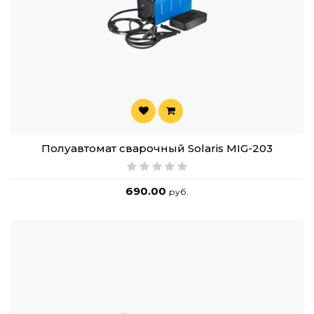
Полуавтомат сварочный Solaris MIG-203
690.00
руб.