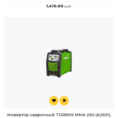
1,410.00
руб.
Инвертор сварочный TORROS MMA 250 (A2501),