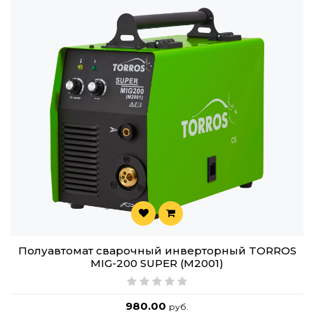
Полуавтомат сварочный инверторный TORROS
MIG-200 SUPER (M2001)
980.00
руб.