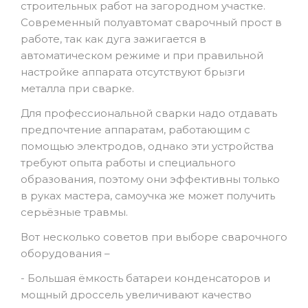
строительных работ на загородном участке.
Современный полуавтомат сварочный прост в
работе, так как дуга зажигается в
автоматическом режиме и при правильной
настройке аппарата отсутствуют брызги
металла при сварке.
Для профессиональной сварки надо отдавать
предпочтение аппаратам, работающим с
помощью электродов, однако эти устройства
требуют опыта работы и специального
образования, поэтому они эффективны только
в руках мастера, самоучка же может получить
серьёзные травмы.
Вот несколько советов при выборе сварочного
оборудования –
- Большая ёмкость батареи конденсаторов и
мощный дроссель увеличивают качество