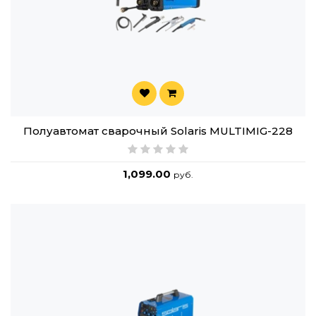
Полуавтомат сварочный Solaris MULTIMIG-228
1,099.00
руб.