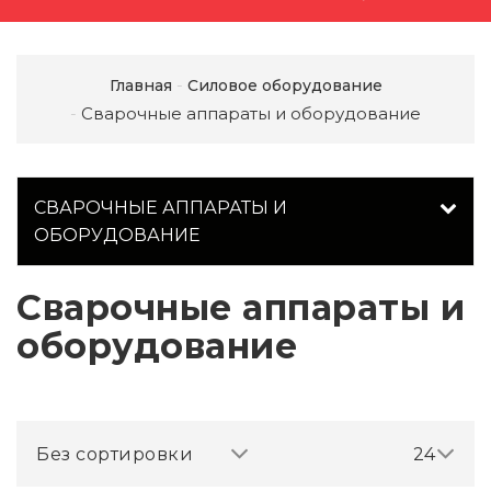
Главная
Силовое оборудование
Сварочные аппараты и оборудование
СВАРОЧНЫЕ АППАРАТЫ И
ОБОРУДОВАНИЕ
Сварочные аппараты и
оборудование
Без сортировки
24