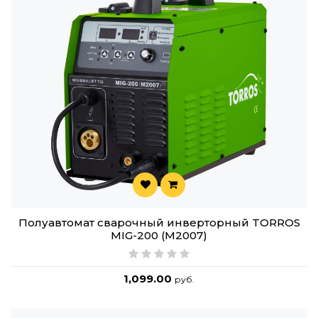
Полуавтомат сварочный инверторный TORROS
MIG-200 (M2007)
1,099.00
руб.