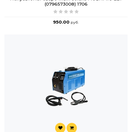
(0796573008) 1706
950.00
руб.