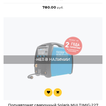
780.00
руб.
НЕТ В НАЛИЧИИ
Полуавтомат сварочный Solaris MULTIMIG-227