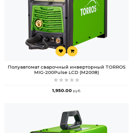
Полуавтомат сварочный инверторный TORROS
MIG-200Pulse LCD (M2008)
1,950.00
руб.