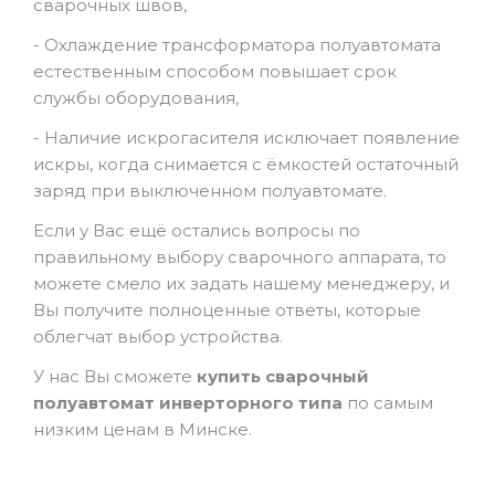
сварочных швов,
- Охлаждение трансформатора полуавтомата
естественным способом повышает срок
службы оборудования,
- Наличие искрогасителя исключает появление
искры, когда снимается с ёмкостей остаточный
заряд при выключенном полуавтомате.
Если у Вас ещё остались вопросы по
правильному выбору сварочного аппарата, то
можете смело их задать нашему менеджеру, и
Вы получите полноценные ответы, которые
облегчат выбор устройства.
У нас Вы сможете
купить сварочный
полуавтомат инверторного типа
по самым
низким ценам в Минске.