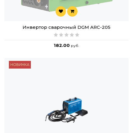
Инвертор сварочный DGM ARC-205
182.00
руб.
НОВИНКА