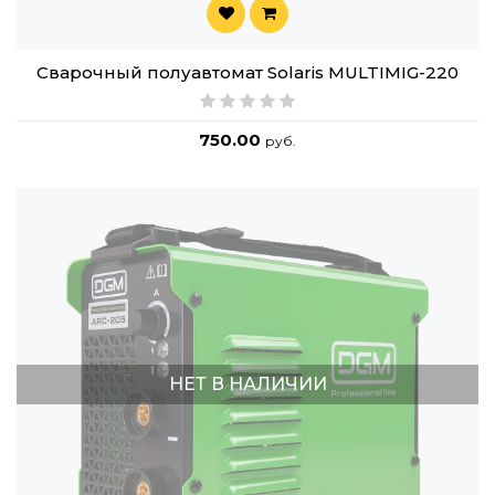
Сварочный полуавтомат Solaris MULTIMIG-220
750.00
руб.
НЕТ В НАЛИЧИИ