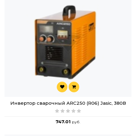
Инвертор сварочный ARC250 (R06) Jasic, 380В
747.01
руб.