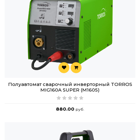
Полуавтомат сварочный инверторный TORROS
MIG160A SUPER (M1605)
880.00
руб.