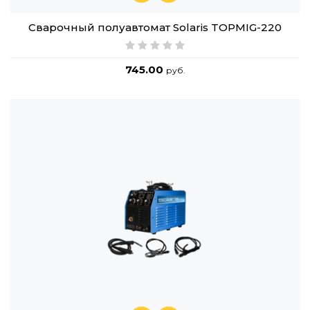
Сварочный полуавтомат Solaris TOPMIG-220
745.00
руб.