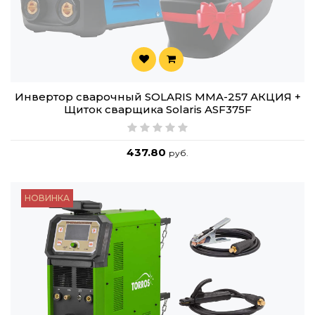
Инвертор сварочный SOLARIS MMA-257 АКЦИЯ +
Щиток сварщика Solaris ASF375F
437.80
руб.
НОВИНКА