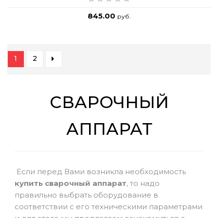
845.00
руб.
1
2
СВАРОЧНЫЙ
АППАРАТ
Если перед Вами возникла необходимость
купить сварочный аппарат
, то надо
правильно выбрать оборудование в
соответствии с его техническими параметрами