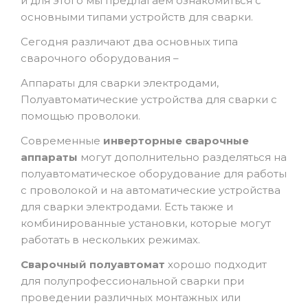
и для этого мы предлагаем ознакомиться с
основными типами устройств для сварки.
Сегодня различают два основных типа
сварочного оборудования –
Аппараты для сварки электродами,
Полуавтоматические устройства для сварки с
помощью проволоки.
Современные
инверторные сварочные
аппараты
могут дополнительно разделяться на
полуавтоматическое оборудование для работы
с проволокой и на автоматические устройства
для сварки электродами. Есть также и
комбинированные установки, которые могут
работать в нескольких режимах.
Сварочный полуавтомат
хорошо подходит
для полупрофессиональной сварки при
проведении различных монтажных или