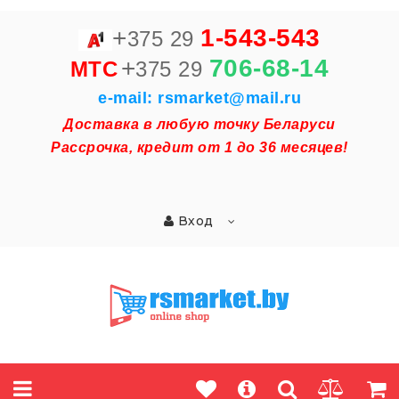
+
1-543-543
375 29
+
706-68-14
MTC
375 29
e-mail: rsmarket@mail.ru
Доставка в любую точку Беларуси
Рассрочка, кредит от 1 до 36 месяцев!
Вход