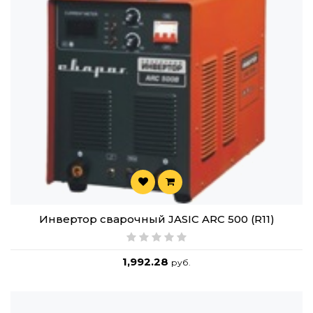
Инвертор сварочный JASIC ARC 500 (R11)
1,992.28
руб.