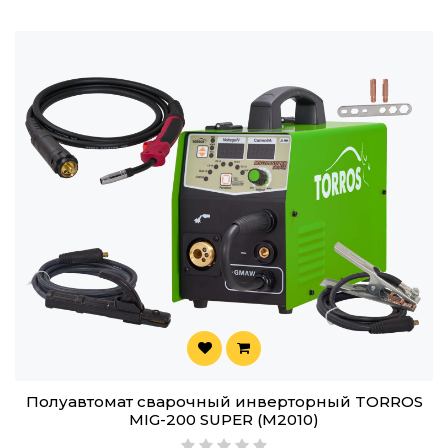
Полуавтомат сварочный инверторный TORROS
MIG-200 SUPER (M2010)