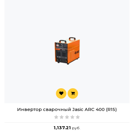
Инвертор сварочный Jasic ARC 400 (R15)
1,137.21
руб.