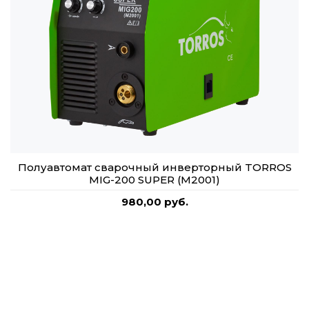
Полуавтомат сварочный инверторный TORROS
MIG-200 SUPER (M2001)
980,00 руб.