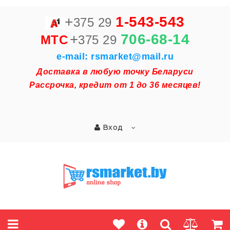
+
1-543-543
375 29
+
706-68-14
MTC
375 29
e-mail: rsmarket@mail.ru
Доставка в любую точку Беларуси
Рассрочка, кредит от 1 до 36 месяцев!
Вход