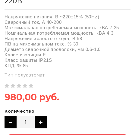
220В
Напряжение питания, В ~220±15% (50Hz)
Сварочный ток, А 40-200
Максимальная потребляемая мощность, кВА 7.35
Номинальная потребляемая мощность, кВА 4.3
Напряжение холостого хода, В 58
ПВ на максимальном токе, % 30
Диаметр сварочной проволоки, мм 0.6-1.0
Класс изоляции F
Класс защиты IP21S
КПД, % 85
Тип полуавтомат
980,00 руб.
Количество