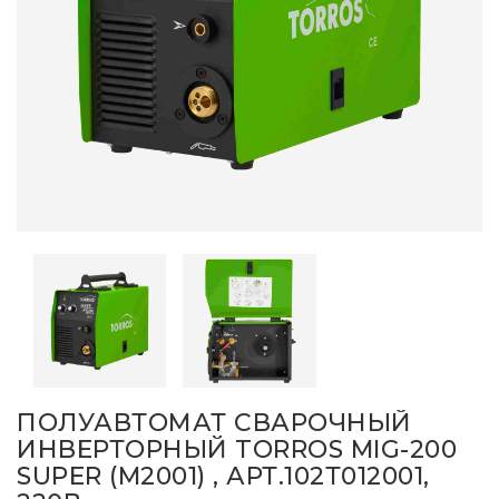
ПОЛУАВТОМАТ СВАРОЧНЫЙ
ИНВЕРТОРНЫЙ TORROS MIG-200
SUPER (M2001) , АРТ.102Т012001,