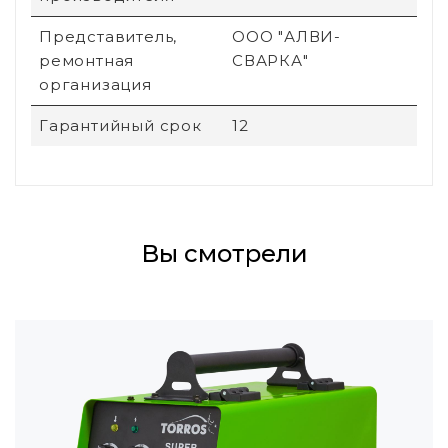
Представитель,
ООО "АЛВИ-
ремонтная
СВАРКА"
организация
Гарантийный срок
12
Вы смотрели