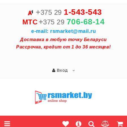
+
1-543-543
375 29
+
706-68-14
MTC
375 29
e-mail: rsmarket@mail.ru
Доставка в любую точку Беларуси
Рассрочка, кредит от 1 до 36 месяцев!
Вход