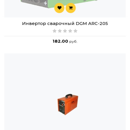
Инвертор сварочный DGM ARC-205
182.00
руб.