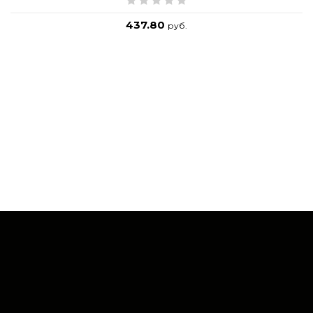
437.80
руб.