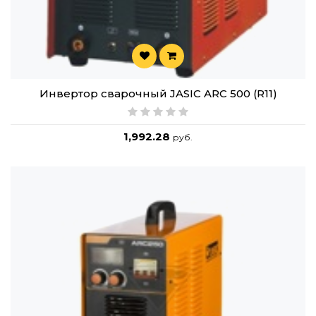
Инвертор сварочный JASIC ARC 500 (R11)
1,992.28
руб.