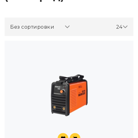
Без сортировки
24