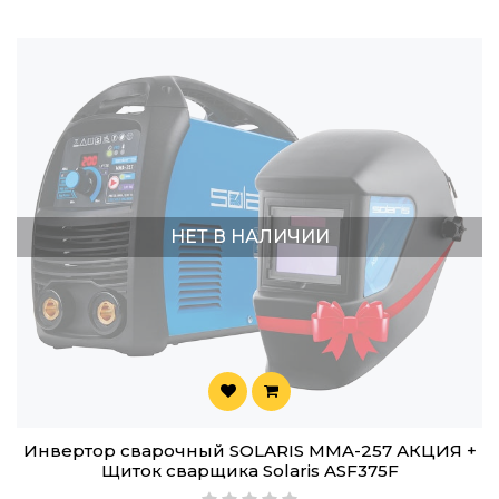
НЕТ В НАЛИЧИИ
Инвертор сварочный SOLARIS MMA-257 АКЦИЯ +
Щиток сварщика Solaris ASF375F