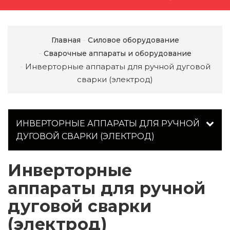
Главная
Силовое оборудование
Сварочные аппараты и оборудование
Инверторные аппараты для ручной дуговой
сварки (электрод)
ИНВЕРТОРНЫЕ АППАРАТЫ ДЛЯ РУЧНОЙ
ДУГОВОЙ СВАРКИ (ЭЛЕКТРОД)
Инверторные
аппараты для ручной
дуговой сварки
(электрод)