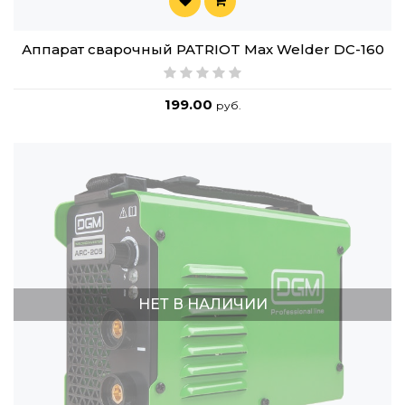
Аппарат сварочный PATRIOT Max Welder DC-160
199.00
руб.
НЕТ В НАЛИЧИИ