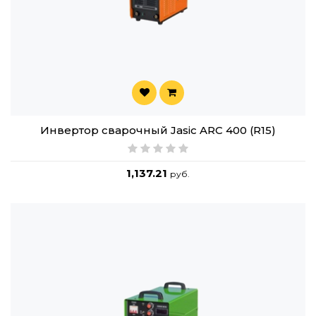
Инвертор сварочный Jasic ARC 400 (R15)
1,137.21
руб.