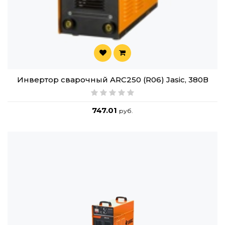
Инвертор сварочный ARC250 (R06) Jasic, 380В
747.01
руб.