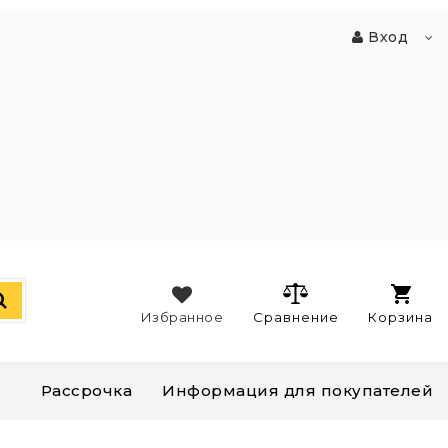
Вход
Избранное
Сравнение
Корзина
Рассрочка
Информация для покупателей