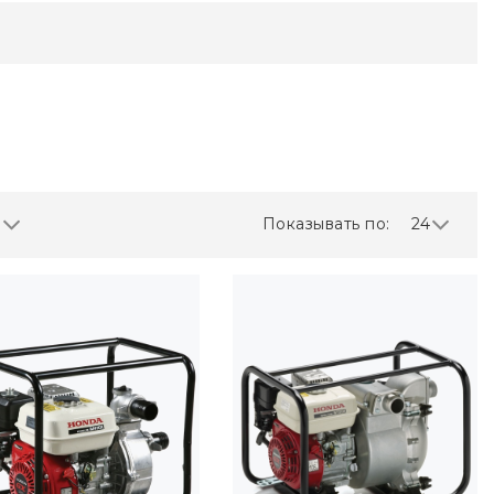
Показывать по:
24