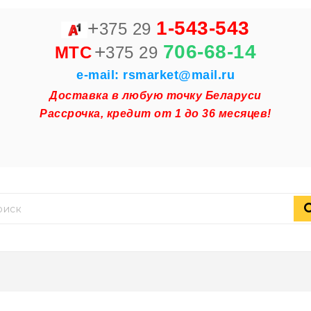
+
1-543-543
375 29
+
706-68-14
MTC
375 29
e-mail: rsmarket@mail.ru
Доставка в любую точку Беларуси
Рассрочка, кредит от 1 до 36 месяцев!