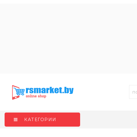
КАТЕГОРИИ