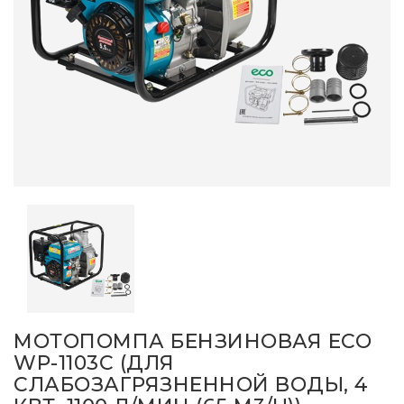
МОТОПОМПА БЕНЗИНОВАЯ ECO
WP-1103C (ДЛЯ
СЛАБОЗАГРЯЗНЕННОЙ ВОДЫ, 4