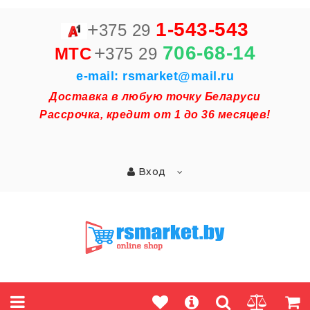
+
1-543-543
375 29
+
706-68-14
MTC
375 29
e-mail: rsmarket@mail.ru
Доставка в любую точку Беларуси
Рассрочка, кредит от 1 до 36 месяцев!
Вход