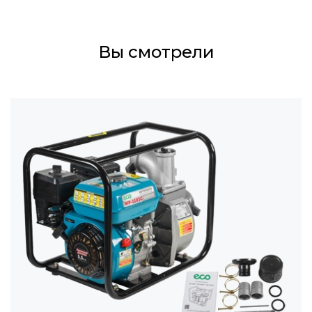
Вы смотрели