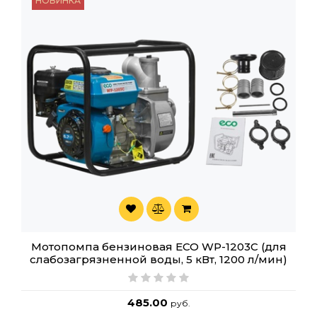
НОВИНКА
Мотопомпа бензиновая ECO WP-1203C (для
слабозагрязненной воды, 5 кВт, 1200 л/мин)
485.00
руб.