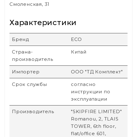
Смоленская, 31
Характеристики
Бренд
ECO
Страна-
Китай
производитель
Импортер
ООО "ТД Комплект"
Срок службы
согласно
инструкции по
эксплуатации
Производитель
"SKIPFIRE LIMITED"
Romanou, 2, TLAIS
TOWER, 6th floor,
flat/office 601,