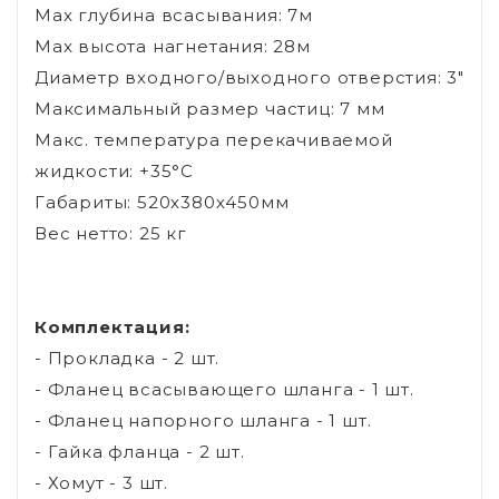
Max глубина всасывания: 7м
Max высота нагнетания: 28м
Диаметр входного/выходного отверстия: 3"
Максимальный размер частиц: 7 мм
Макс. температура перекачиваемой
жидкости: +35°С
Габариты: 520х380х450мм
Вес нетто: 25 кг
Комплектация:
- Прокладка - 2 шт.
- Фланец всасывающего шланга - 1 шт.
- Фланец напорного шланга - 1 шт.
- Гайка фланца - 2 шт.
- Хомут - 3 шт.