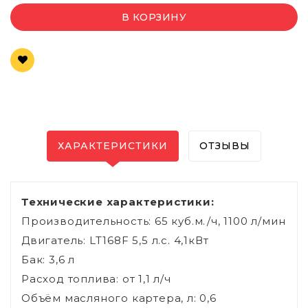
В КОРЗИНУ
ХАРАКТЕРИСТИКИ
ОТЗЫВЫ
Технические характеристики:
Производительность: 65 куб.м./ч, 1100 л/мин
Двигатель: LT168F 5,5 л.с. 4,1кВт
Бак: 3,6 л
Расход топлива: от 1,1 л/ч
Объём масляного картера, л: 0,6