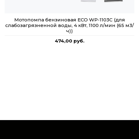
Мотопомпа бензиновая ECO WP-1103C (для
слабозагрязненной воды, 4 кВт, 1100 л/мин (65 м3/
ч))
474,00 руб.