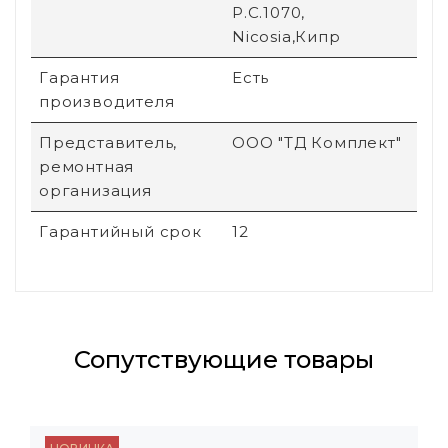
P.C.1070,
Nicosia,Кипр
Гарантия
Есть
производителя
Представитель,
ООО "ТД Комплект"
ремонтная
организация
Гарантийный срок
12
Сопутствующие товары