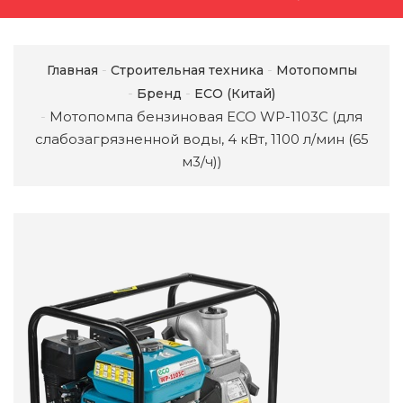
Главная
Строительная техника
Мотопомпы
Бренд
ECO (Китай)
Мотопомпа бензиновая ECO WP-1103C (для
слабозагрязненной воды, 4 кВт, 1100 л/мин (65
м3/ч))