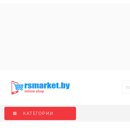
КАТЕГОРИИ