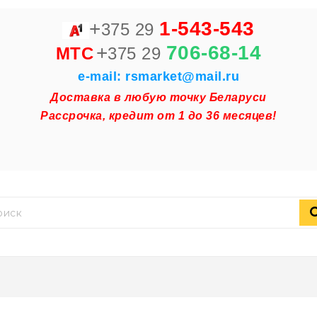
+
1-543-543
375 29
+
706-68-14
MTC
375 29
e-mail: rsmarket@mail.ru
Доставка в любую точку Беларуси
Рассрочка, кредит от 1 до 36 месяцев!