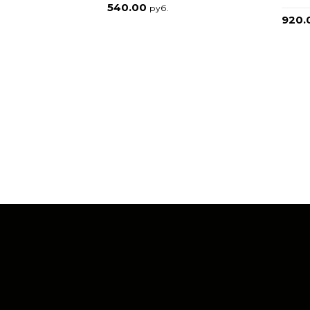
540.00
руб.
920.