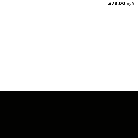
379.00
руб.