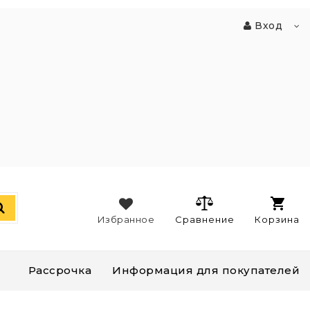
Вход
Избранное
Сравнение
Корзина
Рассрочка
Информация для покупателей