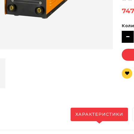
747
Коли
ХАРАКТЕРИСТИКИ