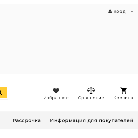
Вход
Избранное
Сравнение
Корзина
Рассрочка
Информация для покупателей