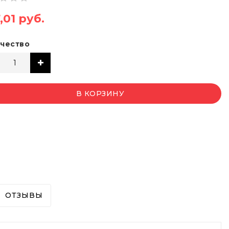
,01 руб.
чество
В КОРЗИНУ
ОТЗЫВЫ