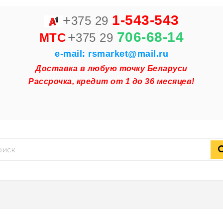
+
1-543-543
375 29
+
706-68-14
MTC
375 29
e-mail: rsmarket@mail.ru
Доставка в любую точку Беларуси
Рассрочка, кредит от 1 до 36 месяцев!