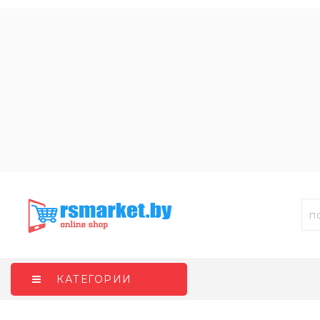
КАТЕГОРИИ