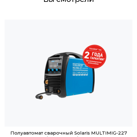
Полуавтомат сварочный Solaris MULTIMIG-227