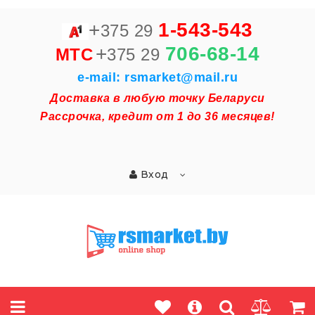
+
1-543-543
375 29
+
706-68-14
MTC
375 29
e-mail: rsmarket@mail.ru
Доставка в любую точку Беларуси
Рассрочка, кредит от 1 до 36 месяцев!
Вход