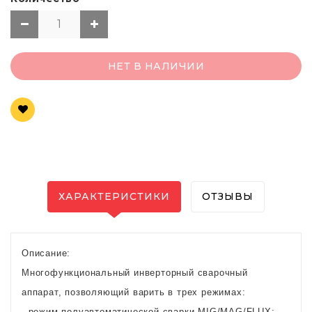
НЕТ В НАЛИЧИИ
ХАРАКТЕРИСТИКИ
ОТЗЫВЫ
Описание:
Многофункциональный инверторный сварочный
аппарат, позволяющий варить в трех режимах:
- режим полуавтоматической сварки MIG/MAG/FLUX;