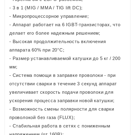
- 3 в 1 (MIG / MMA / TIG lift DC);
- Микропроцессорное управление;
- Аппарат работает на 6 IGBT-транзисторах, что
делает его более надежным решением;
- Высокая продолжительность включения
аппарата 60% при 20°С;
- Размер устанавливаемой катушки до 5 кг / 200
мм;
- Система помощи в заправке проволоки - при
отсутствии сварки в течение 3 секунд аппарат
увеличивает скорость подачи проволоки для
ускорения процесса заправки новой катушки;
- Возможность смены полярности для сварки
проволокой без газа (FLUX);
- Стабильная работа в сетях с пониженным
напряжением (от 160В);