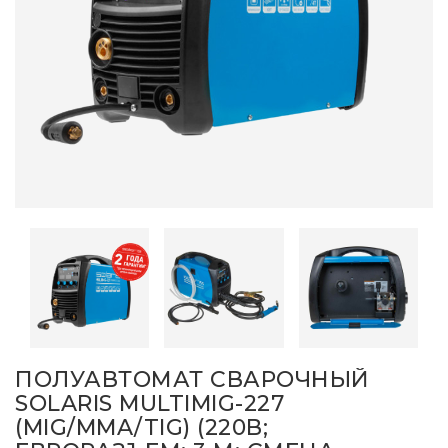
ПОЛУАВТОМАТ СВАРОЧНЫЙ
SOLARIS MULTIMIG-227
(MIG/MMA/TIG) (220В;