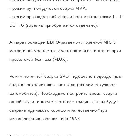
- режим ручной дуговой сварки MMA;
- режим аргонодуговой сварки постоянным током LIFT
DC TIG (горелка приобретается отдельно).
Аппарат оснащен ЕВРО-разъемом, горелкой MIG 3
метра и возможностью смены полярности для сварки
проволокой без газа (FLUX).
Режим точечной сварки SPOT идеально подойдет для
сварки тонколистового металла (например кузовов
автомобилей). Необходимо настроить время сварки
одной точки, и после этого все точечные швы будут
сварены одинаково хорошо и качественно.*при
использовании горелки типа 15АК