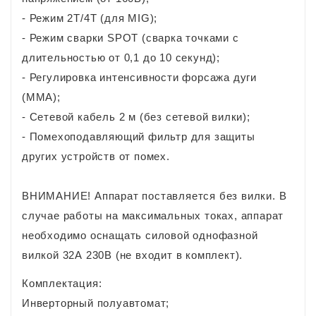
- Режим 2Т/4Т (для MIG);
- Режим сварки SPOT (сварка точками с
длительностью от 0,1 до 10 секунд);
- Регулировка интенсивности форсажа дуги
(MMA);
- Сетевой кабель 2 м (без сетевой вилки);
- Помехоподавляющий фильтр для защиты
других устройств от помех.
ВНИМАНИЕ! Аппарат поставляется без вилки. В
случае работы на максимальных токах, аппарат
необходимо оснащать силовой однофазной
вилкой 32А 230В (не входит в комплект).
Комплектация:
Инверторный полуавтомат;