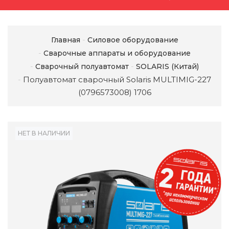
Главная
Силовое оборудование
Сварочные аппараты и оборудование
Сварочный полуавтомат
SOLARIS (Китай)
Полуавтомат сварочный Solaris MULTIMIG-227
(0796573008) 1706
НЕТ В НАЛИЧИИ