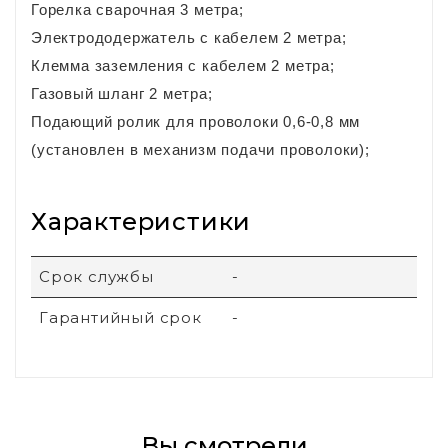
Горелка сварочная 3 метра;
Электрододержатель с кабелем 2 метра;
Клемма заземления с кабелем 2 метра;
Газовый шланг 2 метра;
Подающий ролик для проволоки 0,6-0,8 мм
(установлен в механизм подачи проволоки);
Характеристики
Срок службы
-
Гарантийный срок
-
Вы смотрели