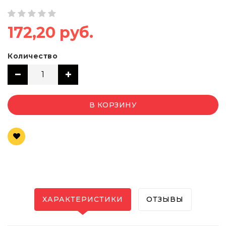
172,20 руб.
Количество
В КОРЗИНУ
ХАРАКТЕРИСТИКИ
ОТЗЫВЫ