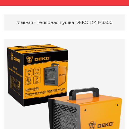
Тепловая пушка DEKO DKIH3300
Главная