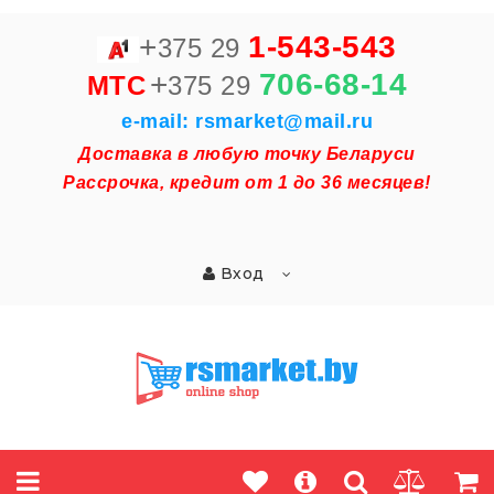
+
1-543-543
375 29
+
706-68-14
MTC
375 29
e-mail: rsmarket@mail.ru
Доставка в любую точку Беларуси
Рассрочка, кредит от 1 до 36 месяцев!
Вход