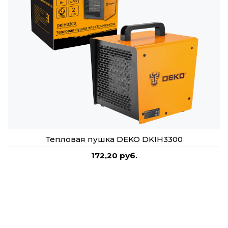
Тепловая пушка DEKO DKIH3300
172,20 руб.