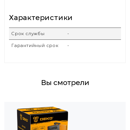
Характеристики
Срок службы
-
Гарантийный срок
-
Вы смотрели