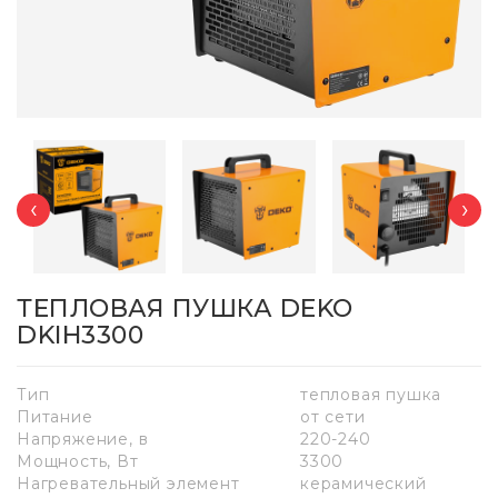
‹
›
ТЕПЛОВАЯ ПУШКА DEKO
DKIH3300
Тип
тепловая пушка
Питание
от сети
Напряжение, в
220-240
Мощность, Вт
3300
Нагревательный элемент
керамический