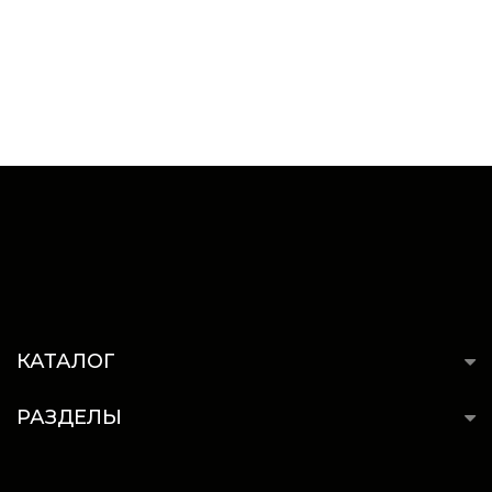
КАТАЛОГ
РАЗДЕЛЫ