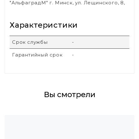
"АльфаградМ" г. Минск, ул. Лещинского, 8,
Характеристики
Срок службы
-
Гарантийный срок
-
Вы смотрели