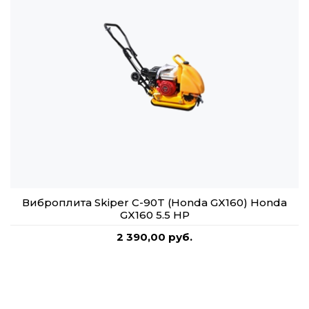
Виброплита Skiper C-90T (Honda GX160) Honda
GX160 5.5 HP
2 390,00 руб.