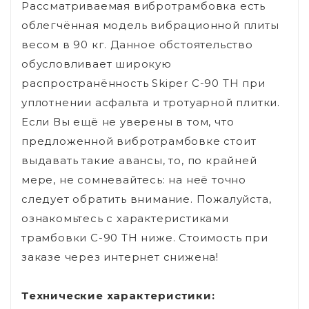
Рассматриваемая вибротрамбовка есть
облегчённая модель вибрационной плиты
весом в 90 кг. Данное обстоятельство
обусловливает широкую
распространённость Skiper C-90 TH при
уплотнении асфальта и тротуарной плитки.
Если Вы ещё не уверены в том, что
предложенной вибротрамбовке стоит
выдавать такие авансы, то, по крайней
мере, не сомневайтесь: на неё точно
следует обратить внимание. Пожалуйста,
ознакомьтесь с характеристиками
трамбовки C-90 TH ниже. Стоимость при
заказе через интернет снижена!
Технические характеристики: