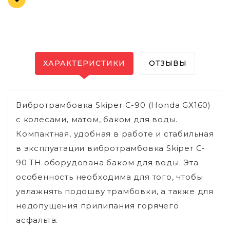
ХАРАКТЕРИСТИКИ
ОТЗЫВЫ
Вибротрамбовка Skiper С-90 (Honda GX160)
с колесами, матом, баком для воды.
Компактная, удобная в работе и стабильная
в эксплуатации вибротрамбовка Skiper C-
90 TH оборудована баком для воды. Эта
особенность необходима для того, чтобы
увлажнять подошву трамбовки, а также для
недопущения прилипания горячего
асфальта.