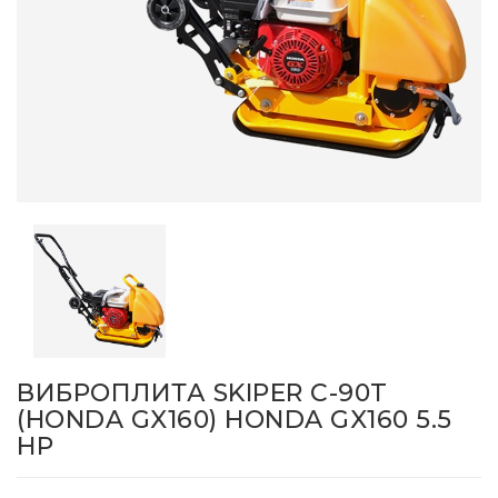
ВИБРОПЛИТА SKIPER C-90T
(HONDA GX160) HONDA GX160 5.5
HP