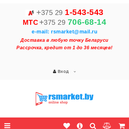
+
1-543-543
375 29
+
706-68-14
MTC
375 29
e-mail: rsmarket@mail.ru
Доставка в любую точку Беларуси
Рассрочка, кредит от 1 до 36 месяцев!
Вход