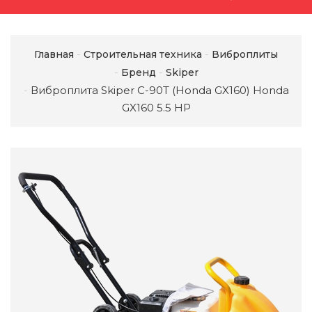
Главная
Строительная техника
Виброплиты
Бренд
Skiper
Виброплита Skiper C-90T (Honda GX160) Honda
GX160 5.5 HP