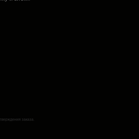
дтверждения заказа.