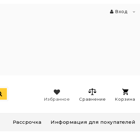
Вход
Избранное
Сравнение
Корзина
Рассрочка
Информация для покупателей