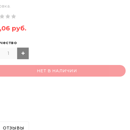
овка.
,06 руб.
чество
НЕТ В НАЛИЧИИ
ОТЗЫВЫ