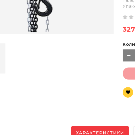
Таль;
Упак
327
Коли
ХАРАКТЕРИСТИКИ