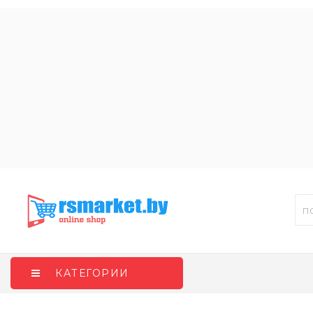
КАТЕГОРИИ