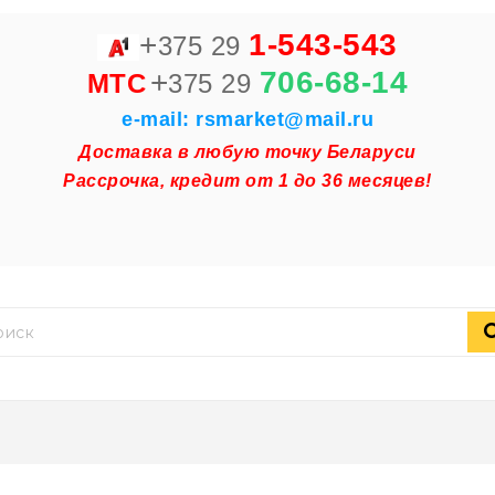
+
1-543-543
375 29
+
706-68-14
MTC
375 29
e-mail: rsmarket@mail.ru
Доставка в любую точку Беларуси
Рассрочка, кредит от 1 до 36 месяцев!