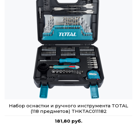
Набор оснастки и ручного инструмента TOTAL
(118 предметов) THKTAC011182
181,80 руб.