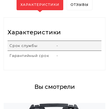
ХАРАКТЕРИСТИКИ
ОТЗЫВЫ
Характеристики
Срок службы
-
Гарантийный срок
-
Вы смотрели