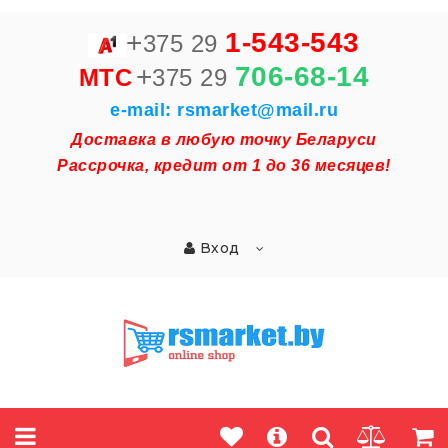
+
1-543-543
375 29
+
706-68-14
MTC
375 29
e-mail: rsmarket@mail.ru
Доставка в любую точку Беларуси
Рассрочка, кредит от 1 до 36 месяцев!
Вход