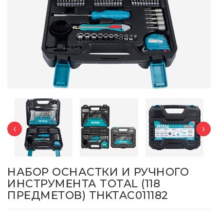
‹
›
НАБОР ОСНАСТКИ И РУЧНОГО
ИНСТРУМЕНТА TOTAL (118
ПРЕДМЕТОВ) THKTAC011182