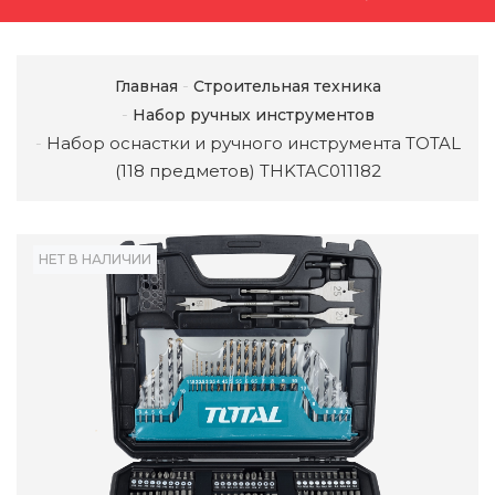
Главная
Строительная техника
Набор ручных инструментов
Набор оснастки и ручного инструмента TOTAL
(118 предметов) THKTAC011182
НЕТ В НАЛИЧИИ