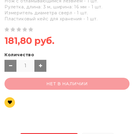
Нож с отламывающимся лезвием - 1 шт.
Рулетка, длина: 3 м, ширина: 16 мм - 1 шт.
Измеритель диаметра сверл - 1 шт.
Пластиковый кейс для хранения - 1 шт.
181,80 руб.
Количество
НЕТ В НАЛИЧИИ