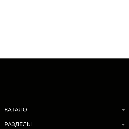
КАТАЛОГ
РАЗДЕЛЫ