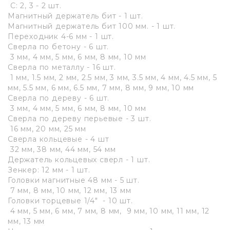
C: 2, 3 - 2 шт.
Магнитный держатель бит - 1 шт.
Магнитный держатель бит 100 мм. - 1 шт.
Переходник 4-6 мм - 1 шт.
Сверла по бетону - 6 шт.
3 мм, 4 мм, 5 мм, 6 мм, 8 мм, 10 мм
Сверла по металлу - 16 шт.
1 мм, 1.5 мм, 2 мм, 2.5 мм, 3 мм, 3.5 мм, 4 мм, 4.5 мм, 5
мм, 5.5 мм, 6 мм, 6.5 мм, 7 мм, 8 мм, 9 мм, 10 мм
Сверла по дереву - 6 шт.
3 мм, 4 мм, 5 мм, 6 мм, 8 мм, 10 мм
Сверла по дереву перьевые - 3 шт.
16 мм, 20 мм, 25 мм
Сверла кольцевые - 4 шт
32 мм, 38 мм, 44 мм, 54 мм
Держатель кольцевых сверл - 1 шт.
Зенкер: 12 мм - 1 шт.
Головки магнитные 48 мм - 5 шт.
7 мм, 8 мм, 10 мм, 12 мм, 13 мм
Головки торцевые 1/4" - 10 шт.
4 мм, 5 мм, 6 мм, 7 мм, 8 мм, 9 мм, 10 мм, 11 мм, 12
мм, 13 мм