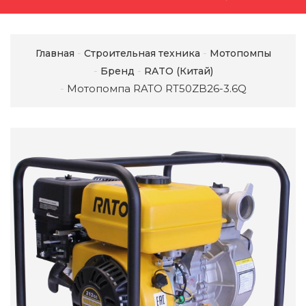
Главная
Строительная техника
Мотопомпы
Бренд
RATO (Китай)
Мотопомпа RATO RT50ZB26-3.6Q