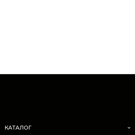
КАТАЛОГ