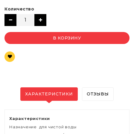
Количество
В КОРЗИНУ
ХАРАКТЕРИСТИКИ
ОТЗЫВЫ
Характеристики
Назначение для чистой воды