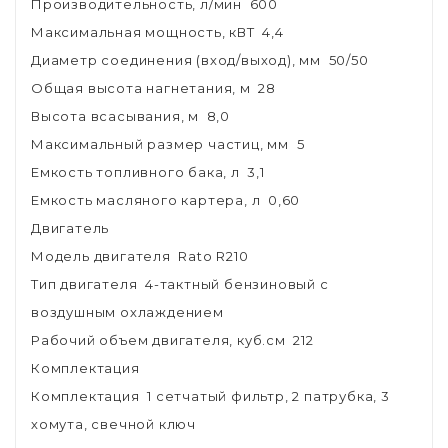
Производительность, л/мин 600
Максимальная мощность, кВТ 4,4
Диаметр соединения (вход/выход), мм 50/50
Общая высота нагнетания, м 28
Высота всасывания, м 8,0
Максимальный размер частиц, мм 5
Емкость топливного бака, л 3,1
Емкость масляного картера, л 0,60
Двигатель
Модель двигателя Rato R210
Тип двигателя 4-тактный бензиновый с
воздушным охлаждением
Рабочий объем двигателя, куб.см 212
Комплектация
Комплектация 1 сетчатый фильтр, 2 патрубка, 3
хомута, свечной ключ