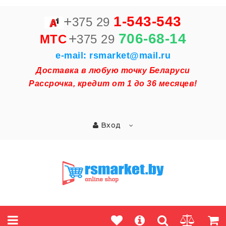
+
1-543-543
375 29
+
706-68-14
MTC
375 29
e-mail: rsmarket@mail.ru
Доставка в любую точку Беларуси
Рассрочка, кредит от 1 до 36 месяцев!
Вход