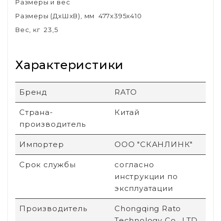
Размеры и вес
Размеры (ДхШхВ), мм 477x395x410
Вес, кг 23,5
Характеристики
Бренд
RATO
Страна-
Китай
производитель
Импортер
ООО "СКАНЛИНК"
Срок службы
согласно
инструкции по
эксплуатации
Производитель
Chongqing Rato
Technology Co., LTD,