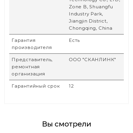
Zone B, Shuangfu
Industry Park,
Jiangjin District,
Chongqing, China
Гарантия
Есть
производителя
Представитель,
ООО "СКАНЛИНК"
ремонтная
организация
Гарантийный срок
12
Вы смотрели