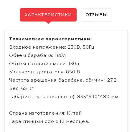
ХАРАКТЕРИСТИКИ
ОТЗЫВЫ
Технические характеристики:
Входное напряжение: 230В, 50Гц
Объем барабана: 180л
Объем готовой смеси: 130л
Мощность двигателя: 850 Вт
Частота вращения барабана, об/мин.: 27.2
Вес: 65 кг
Габариты (упакованного): 835*690*480 мм.
Страна изготовления: Китай
Гарантийный срок: 12 месяцев.