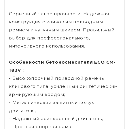
Серьезный запас прочности. Надёжная
конструкция с клиновым приводным
ремнем и чугунным шкивом. Правильный
выбор для профессионального,
интенсивного использования.
Особенности бетоносмесителя ECO CM-
183V :
- Высокопрочный приводной ремень
клинового типа, усиленный синтетическим
армирующим кордом;
- Металлический защитный кожух
двигателя;
- Надёжный асинхронный двигатель;
- Прочная опорная рама;