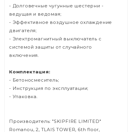
- Долговечные чугунные шестерни -
ведущая и ведомая;
- Эффективное воздушное охлаждение
двигателя;
- Электромагнитный выключатель с
системой защиты от случайного
включения.
Комплектация:
- Бетоносмеситель;
- Инструкция по эксплуатации;
- Упаковка.
Производитель: "SKIPFIRE LIMITED"
Romanou, 2, TLAIS TOWER, 6th floor,