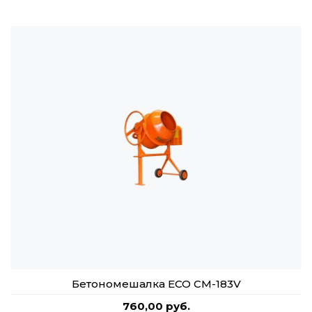
Бетономешалка ECO CM-183V
760,00 руб.