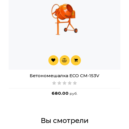
Бетономешалка ECO CM-153V
680.00
руб.
Вы смотрели