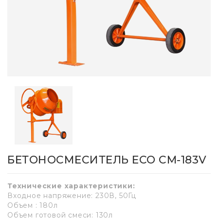
БЕТОНОСМЕСИТЕЛЬ ECO CM-183V
Технические характеристики:
Входное напряжение: 230В, 50Гц
Объем : 180л
Объем готовой смеси: 130л