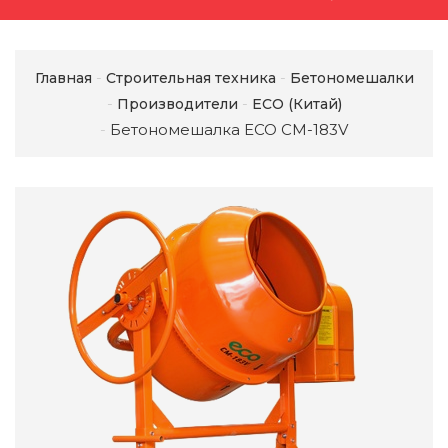
Главная
Строительная техника
Бетономешалки
Производители
ECO (Китай)
Бетономешалка ECO CM-183V