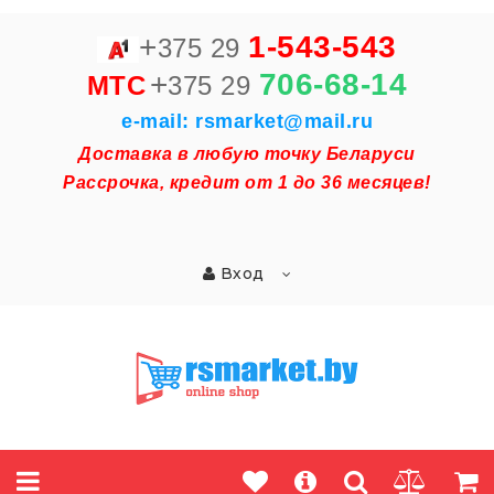
+
1-543-543
375 29
+
706-68-14
MTC
375 29
e-mail: rsmarket@mail.ru
Доставка в любую точку Беларуси
Рассрочка, кредит от 1 до 36 месяцев!
Вход