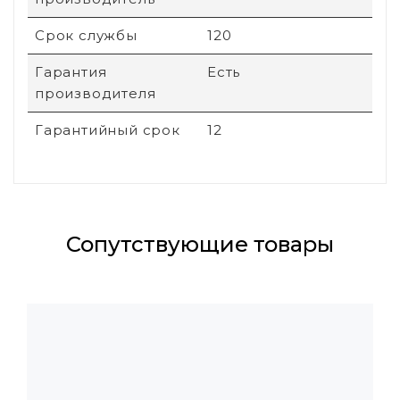
Срок службы
120
Гарантия
Есть
производителя
Гарантийный срок
12
Сопутствующие товары