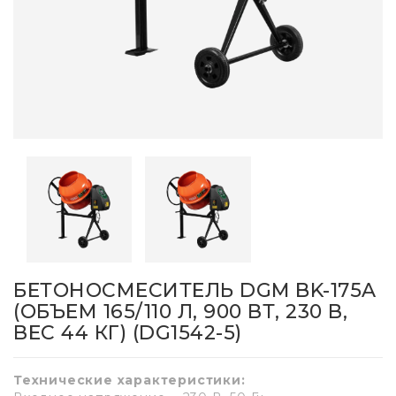
БЕТОНОСМЕСИТЕЛЬ DGM BK-175A
(ОБЪЕМ 165/110 Л, 900 ВТ, 230 В,
ВЕС 44 КГ) (DG1542-5)
Технические характеристики: