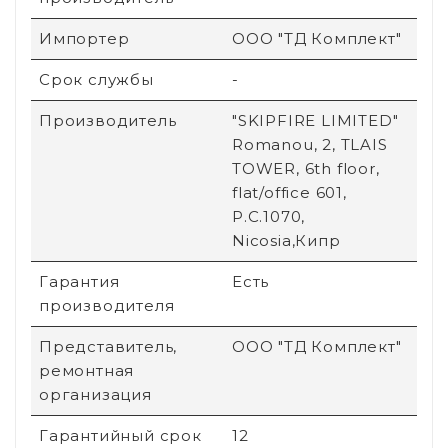
Импортер
ООО "ТД Комплект"
Срок службы
-
Производитель
"SKIPFIRE LIMITED"
Romanou, 2, TLAIS
TOWER, 6th floor,
flat/office 601,
P.C.1070,
Nicosia,Кипр
Гарантия
Есть
производителя
Представитель,
ООО "ТД Комплект"
ремонтная
организация
Гарантийный срок
12