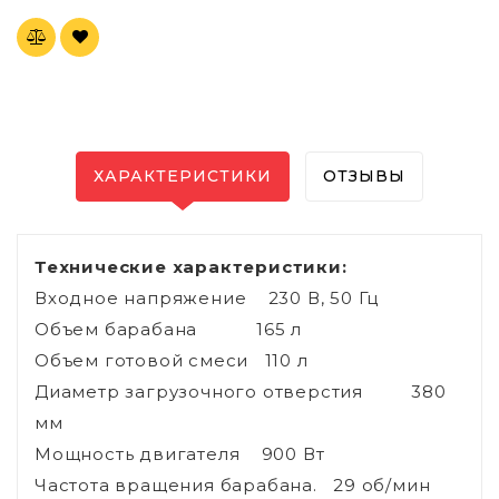
ХАРАКТЕРИСТИКИ
ОТЗЫВЫ
Технические характеристики:
Входное напряжение 230 В, 50 Гц
Объем барабана 165 л
Объем готовой смеси 110 л
Диаметр загрузочного отверстия 380
мм
Мощность двигателя 900 Вт
Частота вращения барабана. 29 об/мин