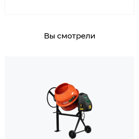
Вы смотрели