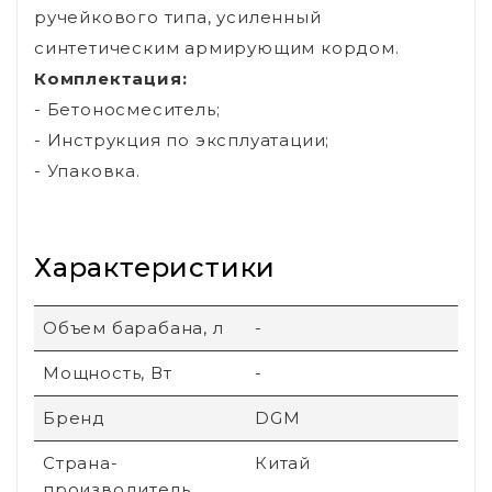
ручейкового типа, усиленный
синтетическим армирующим кордом.
Комплектация:
- Бетоносмеситель;
- Инструкция по эксплуатации;
- Упаковка.
Характеристики
Объем барабана, л
-
Мощность, Вт
-
Бренд
DGM
Страна-
Китай
производитель