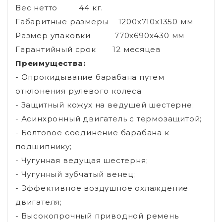
Вес нетто 44 кг.
Габаритные размеры 1200х710х1350 мм
Размер упаковки 770х690х430 мм
Гарантийный срок 12 месяцев
Преимущества:
- Опрокидывание барабана путем
отклонения рулевого колеса
- Защитный кожух на ведущей шестерне;
- Асинхронный двигатель с термозащитой;
- Болтовое соединение барабана к
подшипнику;
- Чугунная ведущая шестерня;
- Чугунный зубчатый венец;
- Эффективное воздушное охлаждение
двигателя;
- Высокопрочный приводной ремень