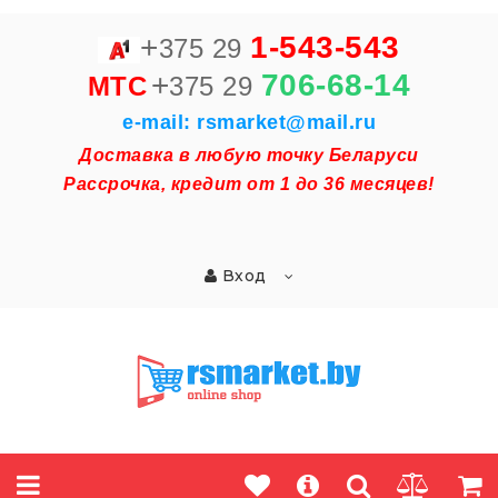
+
1-543-543
375 29
+
706-68-14
MTC
375 29
e-mail: rsmarket@mail.ru
Доставка в любую точку Беларуси
Рассрочка, кредит от 1 до 36 месяцев!
Вход