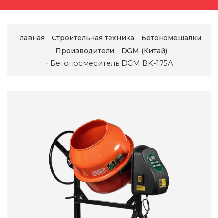
Главная
Строительная техника
Бетономешалки
Производители
DGM (Китай)
Бетоносмеситель DGM BK-175A