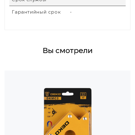
Гарантийный срок
-
Вы смотрели