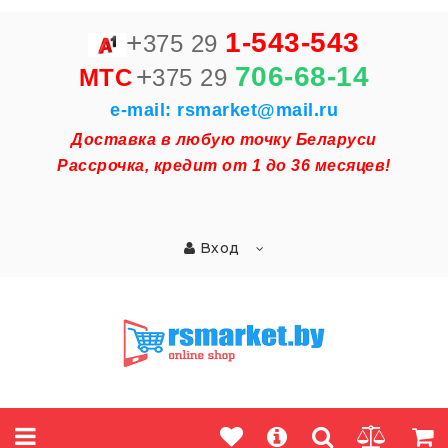
+
1-543-543
375 29
+
706-68-14
MTC
375 29
e-mail: rsmarket@mail.ru
Доставка в любую точку Беларуси
Рассрочка, кредит от 1 до 36 месяцев!
Вход