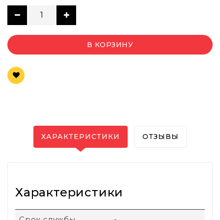
В КОРЗИНУ
ХАРАКТЕРИСТИКИ
ОТЗЫВЫ
Характеристики
Срок службы
-