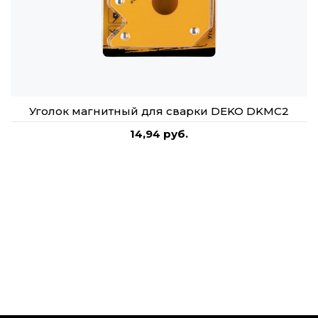
Уголок магнитный для сварки DEKO DKMC2
14,94 руб.