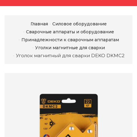
Главная
Силовое оборудование
Сварочные аппараты и оборудование
Принадлежности к сварочным аппаратам
Уголки магнитные для сварки
Уголок магнитный для сварки DEKO DKMC2