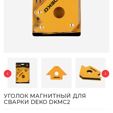
‹
›
УГОЛОК МАГНИТНЫЙ ДЛЯ
СВАРКИ DEKO DKMC2