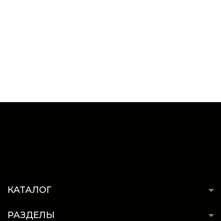
КАТАЛОГ
РАЗДЕЛЫ