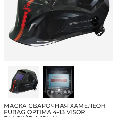
МАСКА СВАРОЧНАЯ ХАМЕЛЕОН
FUBAG OPTIMA 4-13 VISOR