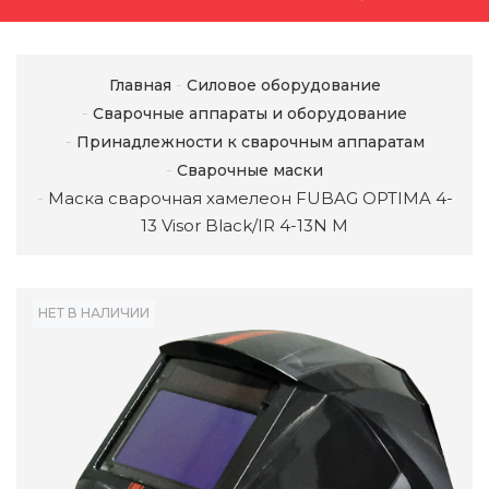
Главная
Силовое оборудование
Сварочные аппараты и оборудование
Принадлежности к сварочным аппаратам
Сварочные маски
Маска сварочная хамелеон FUBAG OPTIMA 4-
13 Visor Black/IR 4-13N M
НЕТ В НАЛИЧИИ