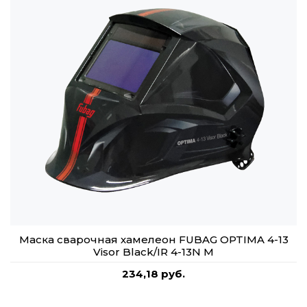
Маска сварочная хамелеон FUBAG OPTIMA 4-13
Visor Black/IR 4-13N M
234,18 руб.