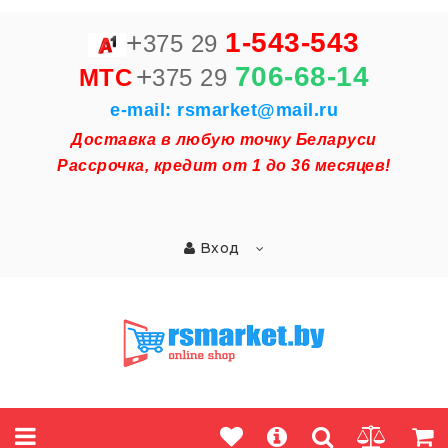
+
1-543-543
375 29
+
706-68-14
MTC
375 29
e-mail: rsmarket@mail.ru
Доставка в любую точку Беларуси
Рассрочка, кредит от 1 до 36 месяцев!
Вход