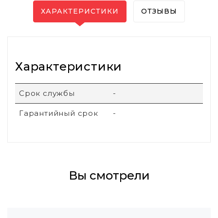
ХАРАКТЕРИСТИКИ
ОТЗЫВЫ
Характеристики
Срок службы
-
Гарантийный срок
-
Вы смотрели