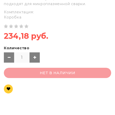
подходят для микроплазменной сварки.
Комплектация:
Коробка
234,18 руб.
Количество
НЕТ В НАЛИЧИИ