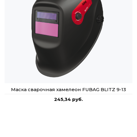
Маска сварочная хамелеон FUBAG BLITZ 9-13
245,34 руб.