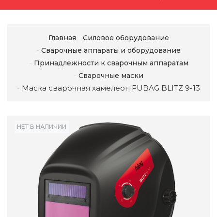
Главная
Силовое оборудование
Сварочные аппараты и оборудование
Принадлежности к сварочным аппаратам
Сварочные маски
Маска сварочная хамелеон FUBAG BLITZ 9-13
НЕТ В НАЛИЧИИ