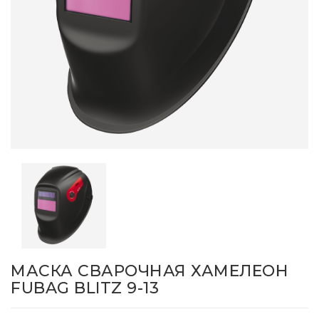
МАСКА СВАРОЧНАЯ ХАМЕЛЕОН
FUBAG BLITZ 9-13