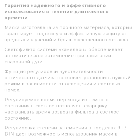
Гарантия надежного и эффективного
использования в течение длительного
времени
Маска изготовлена из прочного материала, который
гарантирует надежную и эффективную защиту от
вредных излучений и брызг раскаленного металла.
Светофильтр системы «хамелеон» обеспечивает
автоматическое затемнение при зажигании
сварочной дуги.
Функция регулировки чувствительности
оптического датчика позволяет установить нужный
режим в зависимости от освещения и световых
помех.
Регулируемое время перехода из темного
состояния в светлое позволяет сварщику
настраивать время возврата фильтра в светлое
состояние.
Регулировка степени затемнения в пределах 9-13
DIN дает возможность использования маски в