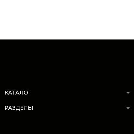
КАТАЛОГ
РАЗДЕЛЫ