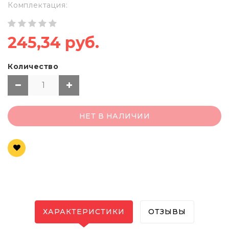
Комплектация:
245,34 руб.
Количество
НЕТ В НАЛИЧИИ
ХАРАКТЕРИСТИКИ
ОТЗЫВЫ