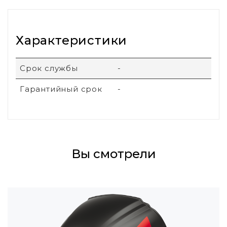
Характеристики
Срок службы
-
Гарантийный срок
-
Вы смотрели