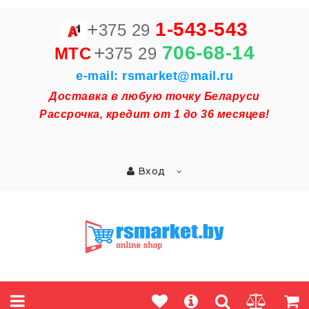
+
1-543-543
375 29
+
706-68-14
MTC
375 29
e-mail: rsmarket@mail.ru
Доставка в любую точку Беларуси
Рассрочка, кредит от 1 до 36 месяцев!
Вход