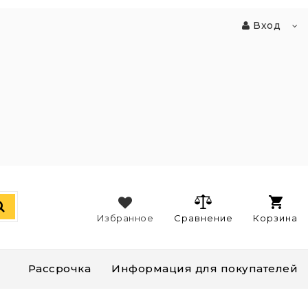
Вход
Избранное
Сравнение
Корзина
Рассрочка
Информация для покупателей