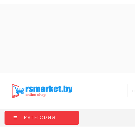
КАТЕГОРИИ