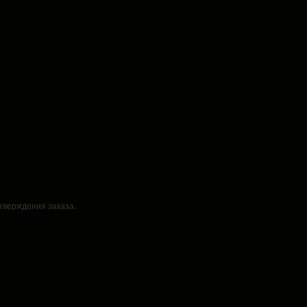
дтверждения заказа.