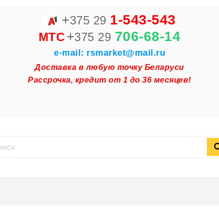
+
1-543-543
375 29
+
706-68-14
MTC
375 29
e-mail: rsmarket@mail.ru
Доставка в любую точку Беларуси
Рассрочка, кредит от 1 до 36 месяцев!