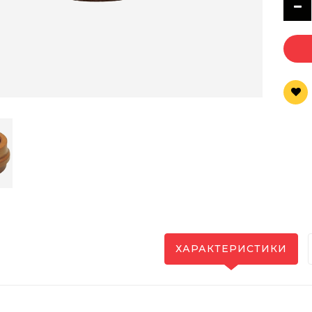
ХАРАКТЕРИСТИКИ