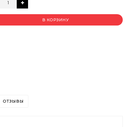
В КОРЗИНУ
ОТЗЫВЫ