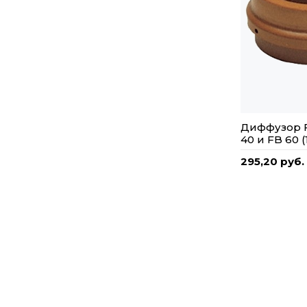
Диффузор 
40 и FB 60 (
295,20 руб.