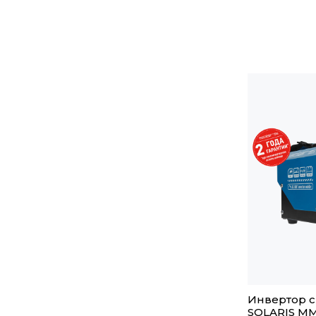
Инвертор 
SOLARIS MM