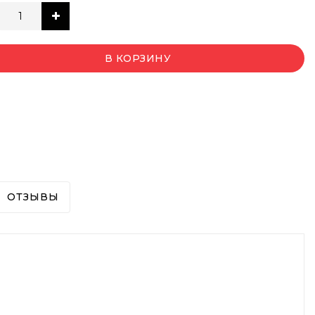
В КОРЗИНУ
ОТЗЫВЫ