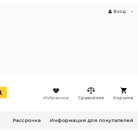
Вход
Избранное
Сравнение
Корзина
Рассрочка
Информация для покупателей