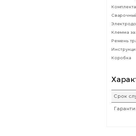
Комплекта
Сварочный
Электродо
Клемма за
Ремень тр
Инструкци
Коробка
Харак
Срок с
Гаранти