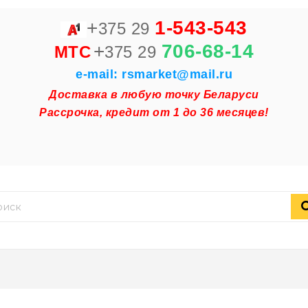
+
1-543-543
375 29
+
706-68-14
MTC
375 29
e-mail: rsmarket@mail.ru
Доставка в любую точку Беларуси
Рассрочка, кредит от 1 до 36 месяцев!