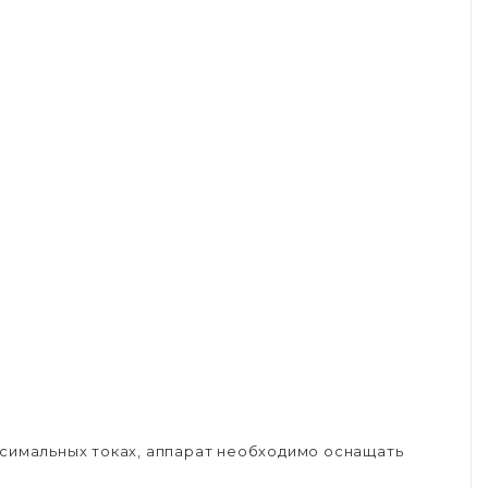
ксимальных токах, аппарат необходимо оснащать