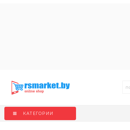
КАТЕГОРИИ