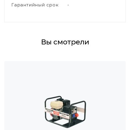
Гарантийный срок
-
Вы смотрели