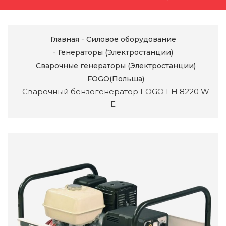
Главная
Силовое оборудование
Генераторы (Электростанции)
Сварочные генераторы (Электростанции)
FOGO(Польша)
Сварочный бензогенератор FOGO FH 8220 W
Е