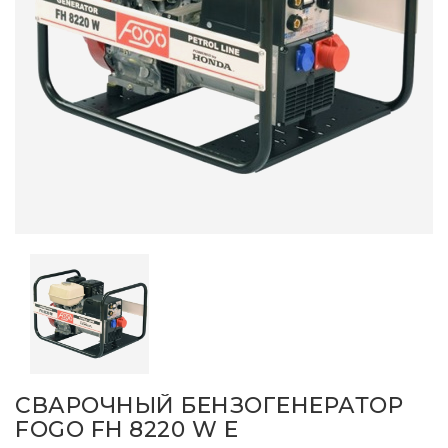
СВАРОЧНЫЙ БЕНЗОГЕНЕРАТОР
FOGO FH 8220 W Е