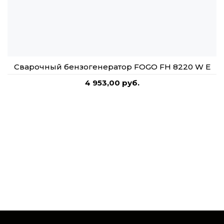
Сварочный бензогенератор FOGO FH 8220 W Е
4 953,00 руб.