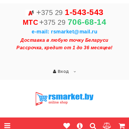
+
1-543-543
375 29
+
706-68-14
MTC
375 29
e-mail: rsmarket@mail.ru
Доставка в любую точку Беларуси
Рассрочка, кредит от 1 до 36 месяцев!
Вход