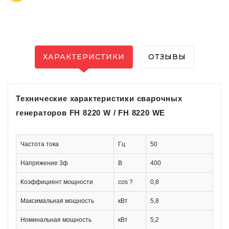
ХАРАКТЕРИСТИКИ
ОТЗЫВЫ
Технические характеристики сварочных
генераторов FH 8220 W / FH 8220 WE
Частота тока
Гц
50
Напряжение 3ф
В
400
Коэффициент мощности
cos ?
0,8
Максимальная мощность
кВт
5,8
Номинальная мощность
кВт
5,2