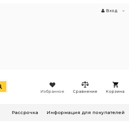
Вход
Избранное
Сравнение
Корзина
Рассрочка
Информация для покупателей