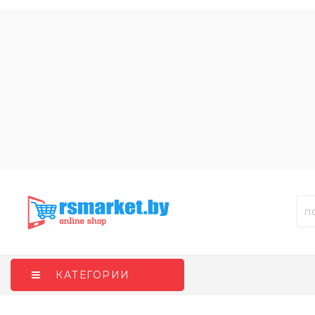
КАТЕГОРИИ