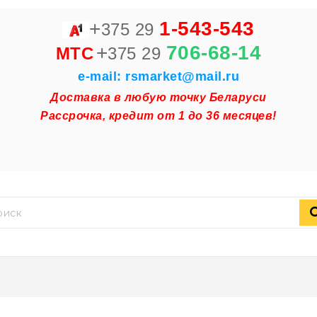
+
1-543-543
375 29
+
706-68-14
MTC
375 29
e-mail: rsmarket@mail.ru
Доставка в любую точку Беларуси
Рассрочка, кредит от 1 до 36 месяцев!