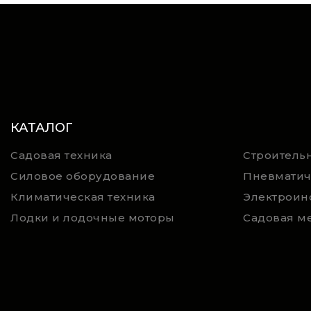
КАТАЛОГ
Садовая техника
Строительн
Силовое оборудование
Пневматич
Климатическая техника
Электроин
Лодки и лодочные моторы
Садовая м