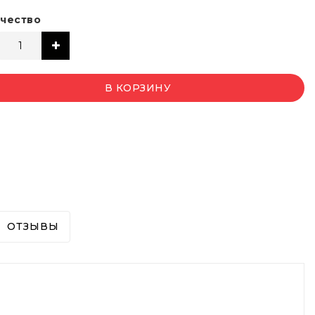
чество
В КОРЗИНУ
ОТЗЫВЫ