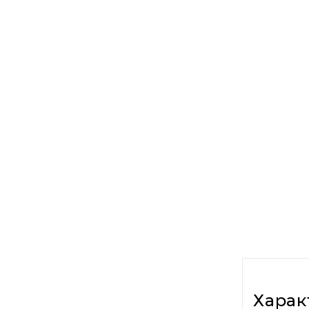
Харак