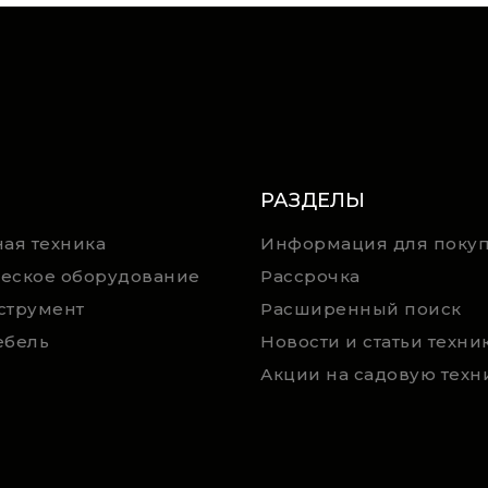
РАЗДЕЛЫ
ая техника
Информация для покуп
еское оборудование
Рассрочка
струмент
Расширенный поиск
ебель