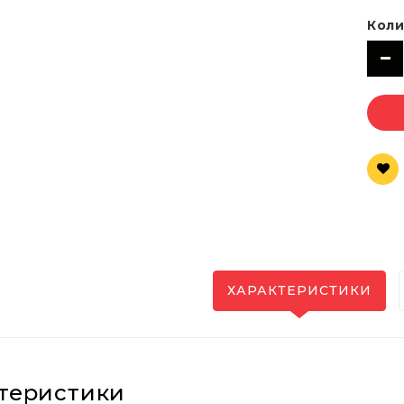
Коли
ХАРАКТЕРИСТИКИ
теристики