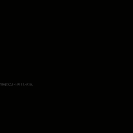
дтверждения заказа.