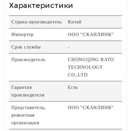
Характеристики
Страна-производитель
Китай
Импортер
ООО "СКАНЛИНК"
Срок службы
-
Производитель
CHONGQING RATO
TECHNOLOGY
CO.,LTD
Гарантия
Есть
производителя
Представитель,
ООО "СКАНЛИНК"
ремонтная
организация