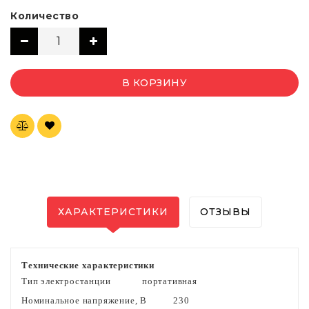
Количество
В КОРЗИНУ
ХАРАКТЕРИСТИКИ
ОТЗЫВЫ
Технические характеристики
Тип электростанции
портативная
Номинальное напряжение, В
230