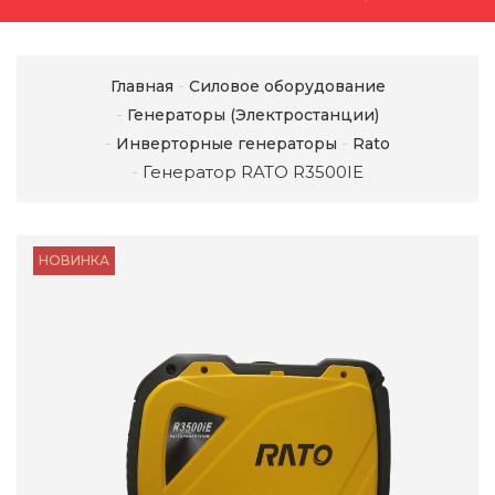
Главная
Силовое оборудование
Генераторы (Электростанции)
Инверторные генераторы
Rato
Генератор RATO R3500IE
НОВИНКА