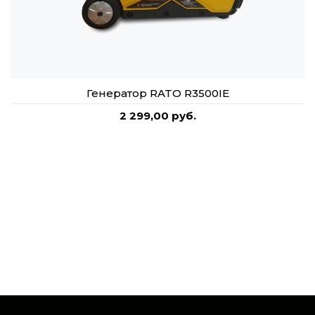
Генератор RATO R3500IE
2 299,00 руб.