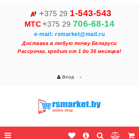
+
1-543-543
375 29
+
706-68-14
MTC
375 29
e-mail: rsmarket@mail.ru
Доставка в любую точку Беларуси
Рассрочка, кредит от 1 до 36 месяцев!
Вход