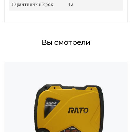
Гарантийный срок
12
Вы смотрели