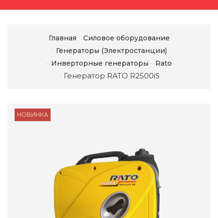
Главная
Силовое оборудование
Генераторы (Электростанции)
Инверторные генераторы
Rato
Генератор RATO R2500iS
НОВИНКА