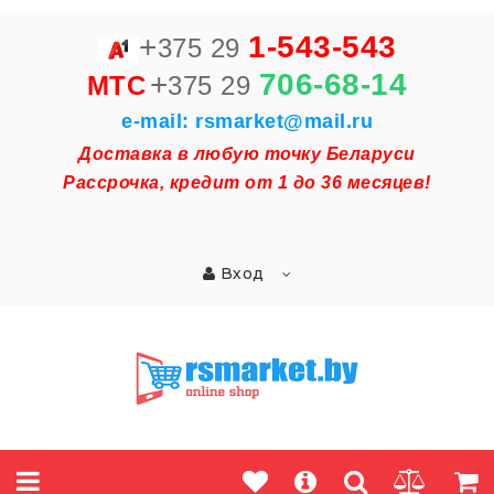
+
1-543-543
375 29
+
706-68-14
MTC
375 29
e-mail: rsmarket@mail.ru
Доставка в любую точку Беларуси
Рассрочка, кредит от 1 до 36 месяцев!
Вход