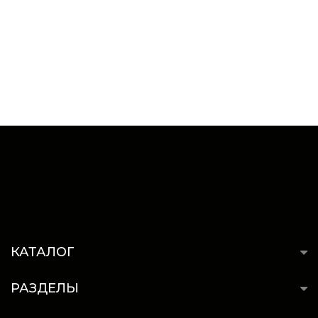
КАТАЛОГ
РАЗДЕЛЫ