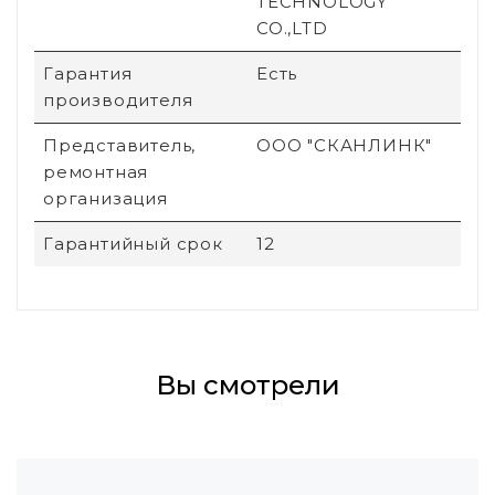
TECHNOLOGY
CO.,LTD
Гарантия
Есть
производителя
Представитель,
ООО "СКАНЛИНК"
ремонтная
организация
Гарантийный срок
12
Вы смотрели