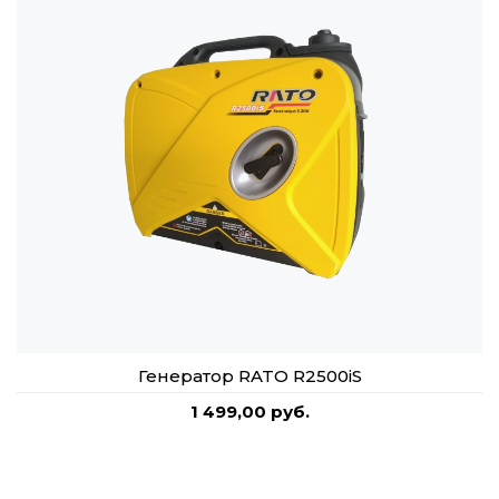
Генератор RATO R2500iS
1 499,00 руб.