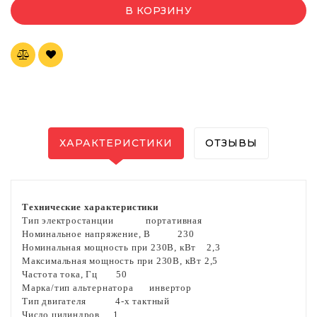
В КОРЗИНУ
ХАРАКТЕРИСТИКИ
ОТЗЫВЫ
Технические характеристики
Тип электростанции
портативная
Номинальное напряжение, В
230
Номинальная мощность при 230В, кВт
2,3
Максимальная мощность при 230В, кВт
2,5
Частота тока, Гц
50
Марка/тип альтернатора
инвертор
Тип двигателя
4-х тактный
Число цилиндров
1