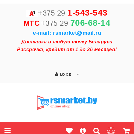
+
1-543-543
375 29
+
706-68-14
MTC
375 29
e-mail: rsmarket@mail.ru
Доставка в любую точку Беларуси
Рассрочка, кредит от 1 до 36 месяцев!
Вход