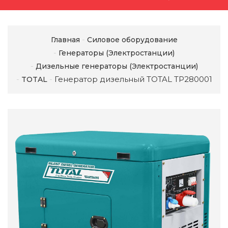
Главная
Силовое оборудование
Генераторы (Электростанции)
Дизельные генераторы (Электростанции)
Генератор дизельный TOTAL TP280001
TOTAL