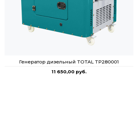
Генератор дизельный TOTAL TP280001
11 650,00 руб.