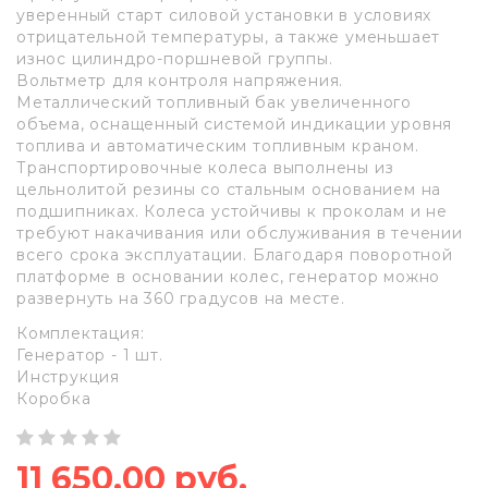
уверенный старт силовой установки в условиях
отрицательной температуры, а также уменьшает
износ цилиндро-поршневой группы.
Вольтметр для контроля напряжения.
Металлический топливный бак увеличенного
объема, оснащенный системой индикации уровня
топлива и автоматическим топливным краном.
Транспортировочные колеса выполнены из
цельнолитой резины со стальным основанием на
подшипниках. Колеса устойчивы к проколам и не
требуют накачивания или обслуживания в течении
всего срока эксплуатации. Благодаря поворотной
платформе в основании колес, генератор можно
развернуть на 360 градусов на месте.
Комплектация:
Генератор - 1 шт.
Инструкция
Коробка
11 650,00 руб.