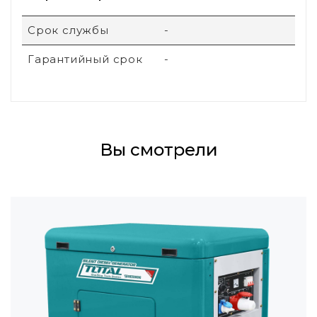
Срок службы
-
Гарантийный срок
-
Вы смотрели