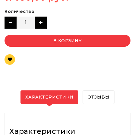
Количество
В КОРЗИНУ
ХАРАКТЕРИСТИКИ
ОТЗЫВЫ
Характеристики