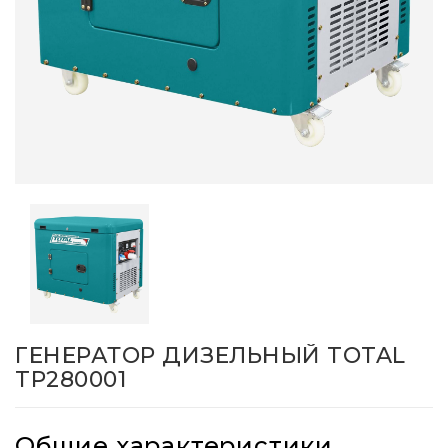
ГЕНЕРАТОР ДИЗЕЛЬНЫЙ TOTAL
TP280001
Общие характеристики