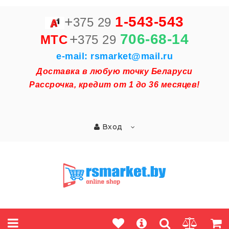
+
1-543-543
375 29
+
706-68-14
MTC
375 29
e-mail: rsmarket@mail.ru
Доставка в любую точку Беларуси
Рассрочка, кредит от 1 до 36 месяцев!
Вход