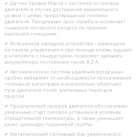
✔ Датчик Уровня Масла с системой остановки
двигателя в случае достижения минимального
уровня с целью предотвращения поломки
двигателя. Продлевает срок службы и исключает
снижение моторного ресурса по причине
масляного голодания.
✔ Встроенное зарядное устройство – размещено
на панели управления и при помощи клемм, идущих
в комплекте с генератором, позволяет заряжать
аккумуляторы постоянным током 8,3 А.
✔ Автоматическая система удаления воздушных
пробок избавляет от необходимости прокачивания
топливной магистрали и значительно облегчает
пуск двигателя после длительных периодов
простоя.
✔ Предпусковой прогрев двигателя обеспечивает
уверенный старт силовой установки в условиях
отрицательной температуры, а также уменьшает
износ цилиндро-поршневой группы.
✔ Металлический топливный бак увеличенного