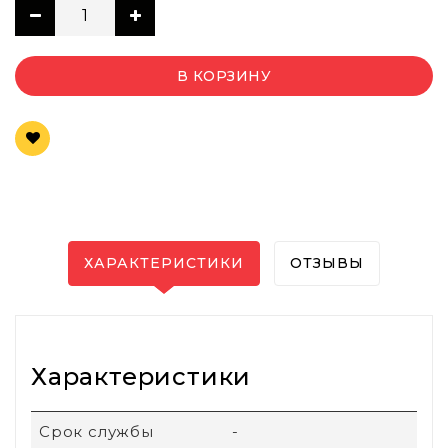
В КОРЗИНУ
ХАРАКТЕРИСТИКИ
ОТЗЫВЫ
Характеристики
Срок службы
-