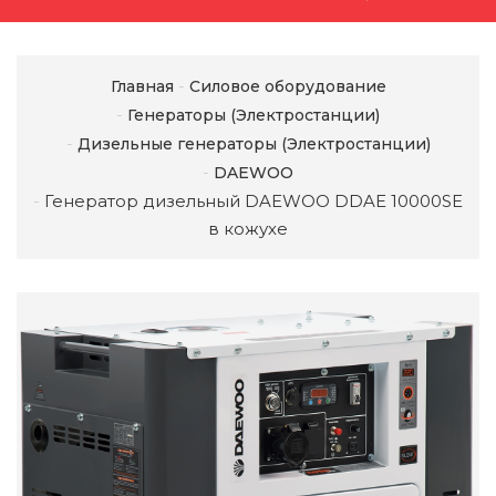
Главная
Силовое оборудование
Генераторы (Электростанции)
Дизельные генераторы (Электростанции)
DAEWOO
Генератор дизельный DAEWOO DDAE 10000SE
в кожухе