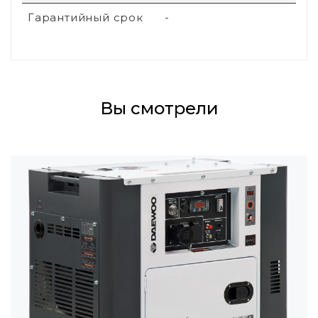
Гарантийный срок
-
Вы смотрели