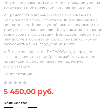
объема, оснащенный системой индикации уровня
топлива и автоматическим топливным краном.
✔ Транспортировочные колеса выполнены из
цельнолитой резины со стальным основанием на
подшипниках. Колеса устойчивы к проколам и не
требуют накачивания или обслуживания в течении
всего срока эксплуатации. Благодаря поворотной
платформе в основании колес, генератор можно
развернуть на 360 градусов на месте.
✔ 3-х летняя гарантия DAEWOO подтверждает
высокое качество приобретаемой покупателем
продукции и обеспечивает ее надежную
эксплуатацию.
Комплектация:
5 450,00 руб.
Количество