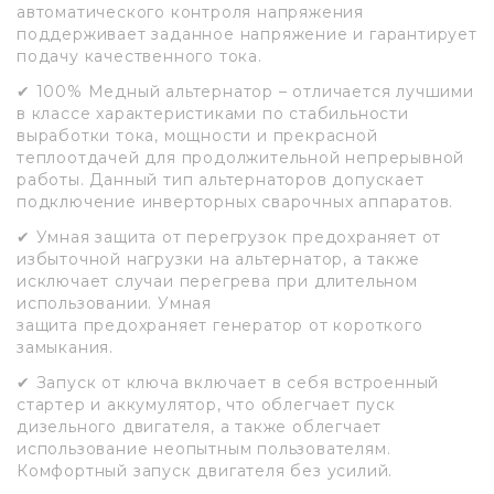
автоматического контроля напряжения
поддерживает заданное напряжение и гарантирует
подачу качественного тока.
✔ 100% Медный альтернатор – отличается лучшими
в классе характеристиками по стабильности
выработки тока, мощности и прекрасной
теплоотдачей для продолжительной непрерывной
работы. Данный тип альтернаторов допускает
подключение инверторных сварочных аппаратов.
✔ Умная защита от перегрузок предохраняет от
избыточной нагрузки на альтернатор, а также
исключает случаи перегрева при длительном
использовании. Умная
защита предохраняет генератор от короткого
замыкания.
✔ Запуск от ключа включает в себя встроенный
стартер и аккумулятор, что облегчает пуск
дизельного двигателя, а также облегчает
использование неопытным пользователям.
Комфортный запуск двигателя без усилий.