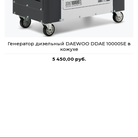
Генератор дизельный DAEWOO DDAE 10000SE в
кожухе
5 450,00 руб.