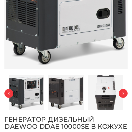
‹
›
ГЕНЕРАТОР ДИЗЕЛЬНЫЙ
DAEWOO DDAE 10000SE В КОЖУХЕ