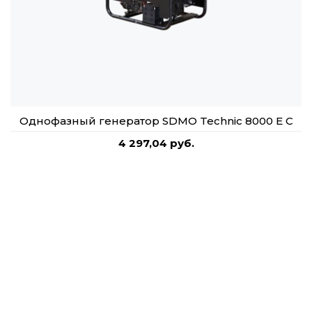
Однофазный генератор SDMO Technic 8000 E C
4 297,04 руб.