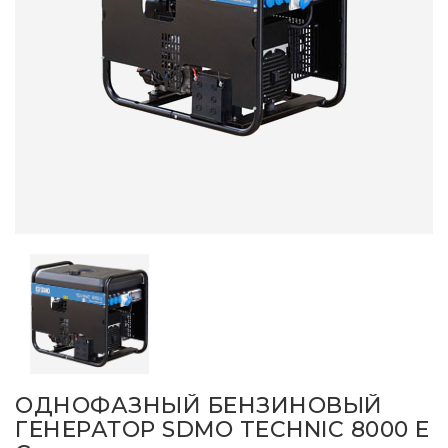
ОДНОФАЗНЫЙ БЕНЗИНОВЫЙ
ГЕНЕРАТОР SDMO TECHNIC 8000 E