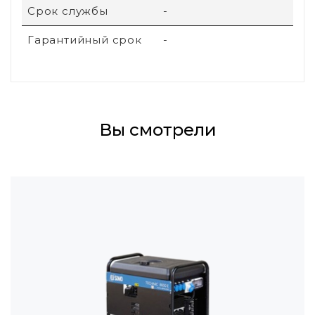
Срок службы
-
Гарантийный срок
-
Вы смотрели