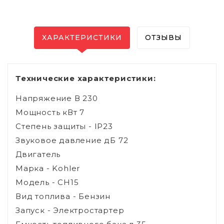
ХАРАКТЕРИСТИКИ
ОТЗЫВЫ
Технические характеристики:
Напряжение В 230
Мощность кВт 7
Степень защиты - IP23
Звуковое давление дБ 72
Двигатель
Марка - Kohler
Модель - CH15
Вид топлива - Бензин
Запуск - Электростартер