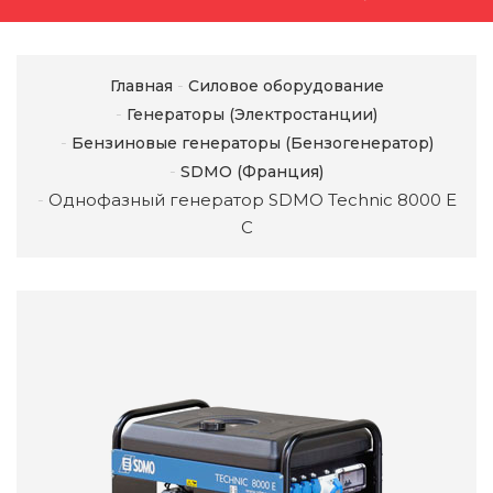
Главная
Силовое оборудование
Генераторы (Электростанции)
Бензиновые генераторы (Бензогенератор)
SDMO (Франция)
Однофазный генератор SDMO Technic 8000 E
C