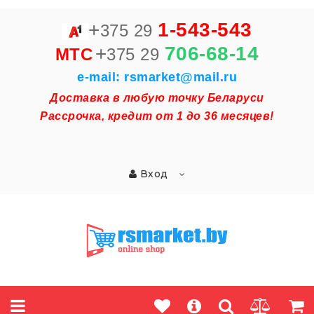
+
1-543-543
375 29
+
706-68-14
MTC
375 29
e-mail: rsmarket@mail.ru
Доставка в любую точку Беларуси
Рассрочка, кредит от 1 до 36 месяцев!
Вход