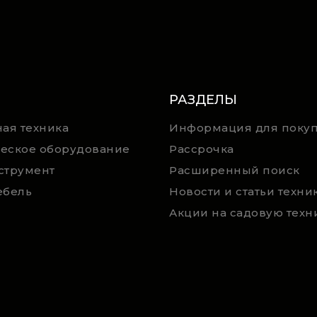
РАЗДЕЛЫ
ая техника
Информация для покуп
еское оборудование
Рассрочка
струмент
Расширенный поиск
ебель