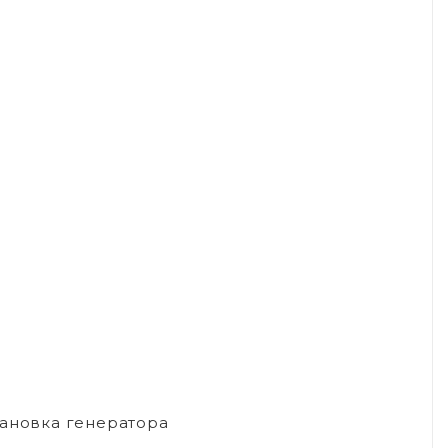
тановка генератора