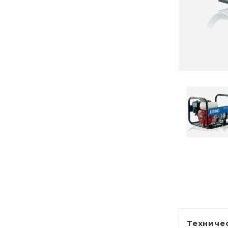
Техниче