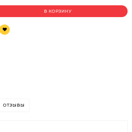
В КОРЗИНУ
ОТЗЫВЫ