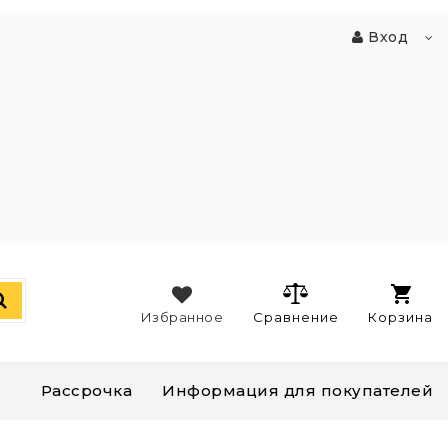
Вход
Избранное
Сравнение
Корзина
Рассрочка
Информация для покупателей