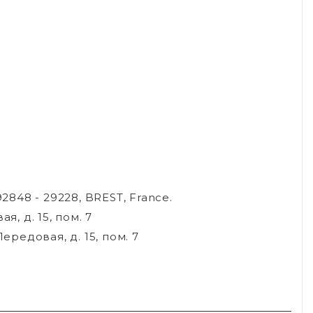
92848 - 29228, BREST, France.
, д. 15, пом. 7
ередовая, д. 15, пом. 7