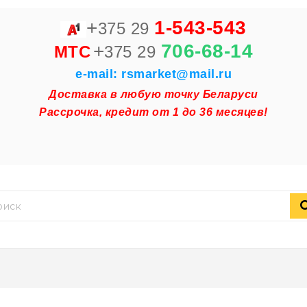
+
1-543-543
375 29
+
706-68-14
MTC
375 29
e-mail: rsmarket@mail.ru
Доставка в любую точку Беларуси
Рассрочка, кредит от 1 до 36 месяцев!