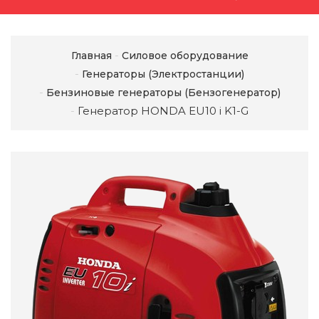
Главная
Силовое оборудование
Генераторы (Электростанции)
Бензиновые генераторы (Бензогенератор)
Генератор HONDA EU10 i K1-G