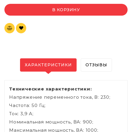
В КОРЗИНУ
ХАРАКТЕРИСТИКИ
ОТЗЫВЫ
Технические характеристики:
Напряжение переменного тока, В: 230;
Частота: 50 Гц;
Ток: 3,9 А;
Номинальная мощность, ВА: 900;
Максимальная мощность, ВА: 1000;