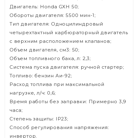
Двигатель: Honda GXH 50;
Обороты двигателя: 5500 мин-1;
Тип двигателя: Одноцилиндровый
четырехтактный карбюраторный двигатель
с верхним расположением клапанов;
Объем двигателя, см3: 50;
Объем топливного бака, л: 2,3;
Система пуска двигателя: ручной стартер;
Топливо: бензин Аи-92;
Расход топлива при максимальной
нагрузке, л/ч: 0,6;
Время работы без заправки: Примерно 3,9
часа;
Степень защиты: IP23;
Способ регулирования напряжения:
инвертор.