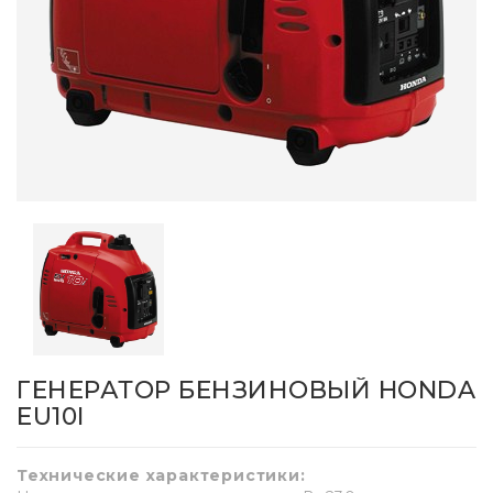
ГЕНЕРАТОР БЕНЗИНОВЫЙ HONDA
EU10I
Технические характеристики: