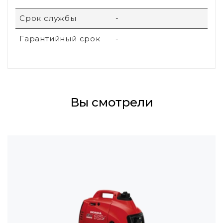
Срок службы
-
Гарантийный срок
-
Вы смотрели