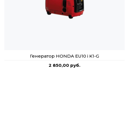
Генератор HONDA EU10 i K1-G
2 850,00 руб.