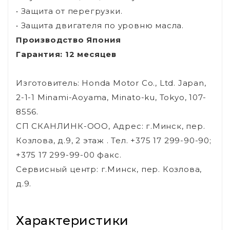
• Защита от перегрузки.
• Защита двигателя по уровню масла.
Производство Япония
Гарантия: 12 месяцев
Изготовитель: Honda Motor Co., Ltd. Japan,
2-1-1 Minami-Aoyama, Minato-ku, Tokyo, 107-
8556.
СП СКАНЛИНК-ООО, Адрес: г.Минск, пер.
Козлова, д.9, 2 этаж . Тел. +375 17 299-90-90;
+375 17 299-99-00 факс.
Сервисный центр: г.Минск, пер. Козлова,
д.9.
Характеристики