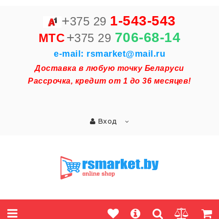
+
1-543-543
375 29
+
706-68-14
MTC
375 29
e-mail: rsmarket@mail.ru
Доставка в любую точку Беларуси
Рассрочка, кредит от 1 до 36 месяцев!
Вход