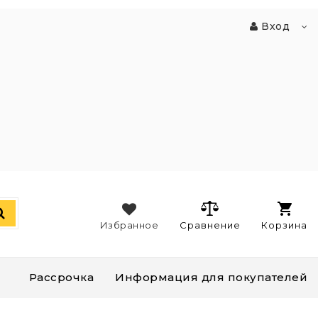
Вход
Избранное
Сравнение
Корзина
Рассрочка
Информация для покупателей