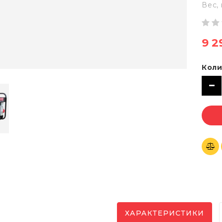
Вес, 
9 2
Коли
ХАРАКТЕРИСТИКИ