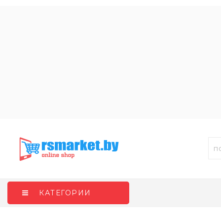
КАТЕГОРИИ