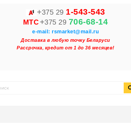
+
1-543-543
375 29
+
706-68-14
MTC
375 29
e-mail: rsmarket@mail.ru
Доставка в любую точку Беларуси
Рассрочка, кредит от 1 до 36 месяцев!