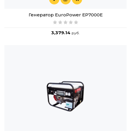
Генератор EuroPower EP7000E
3,379.14
руб.