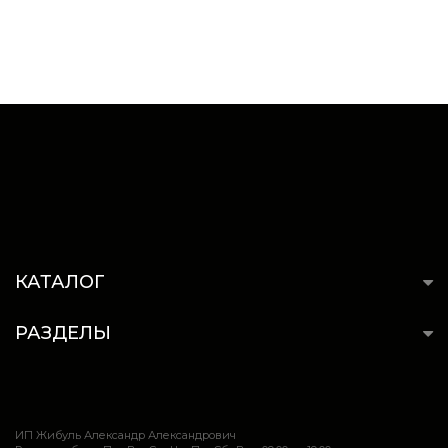
КАТАЛОГ
РАЗДЕЛЫ
ИП Жибуль Александр Александрович