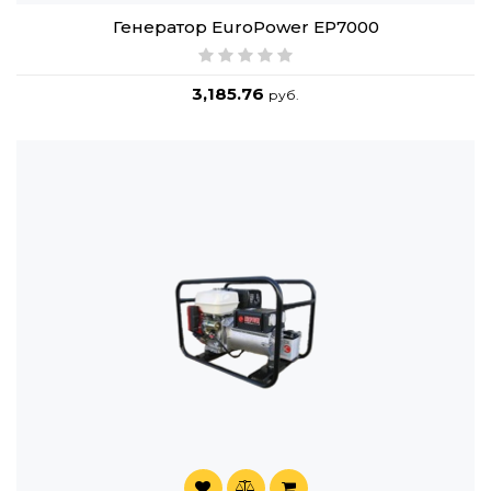
Генератор EuroPower EP7000
3,185.76
руб.