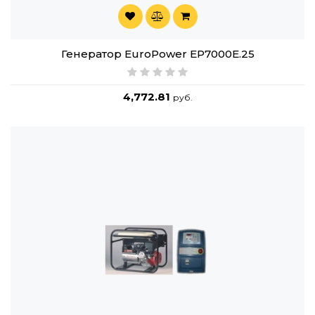
Генератор EuroPower EP7000E.25
4,772.81
руб.