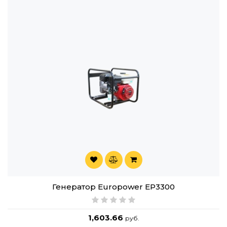
Генератор Europower EP3300
1,603.66
руб.