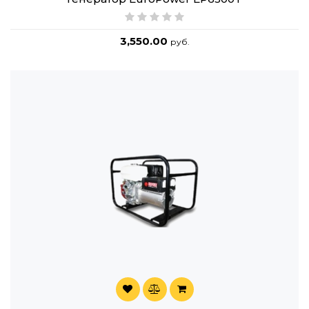
3,550.00
руб.