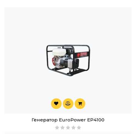
Генератор EuroPower EP4100