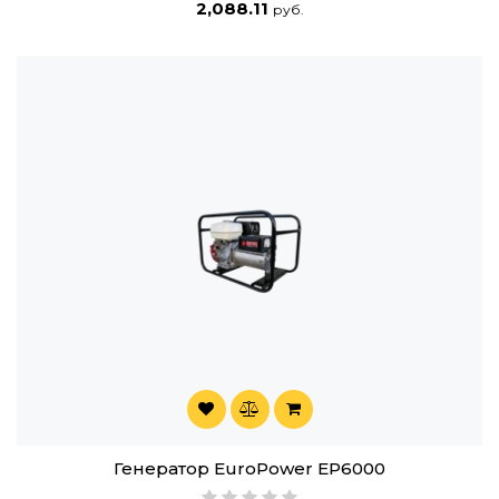
2,088.11
руб.
Генератор EuroPower EP6000