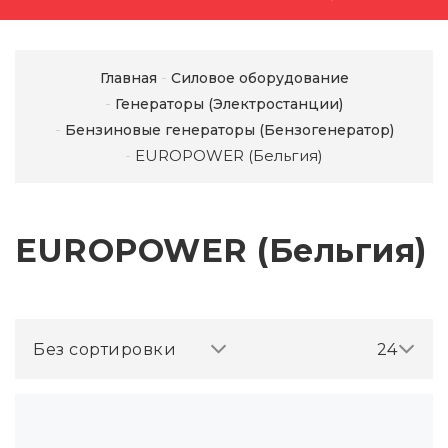
Главная
Силовое оборудование
Генераторы (Электростанции)
Бензиновые генераторы (Бензогенератор)
EUROPOWER (Бельгия)
EUROPOWER (Бельгия)
Без сортировки
24