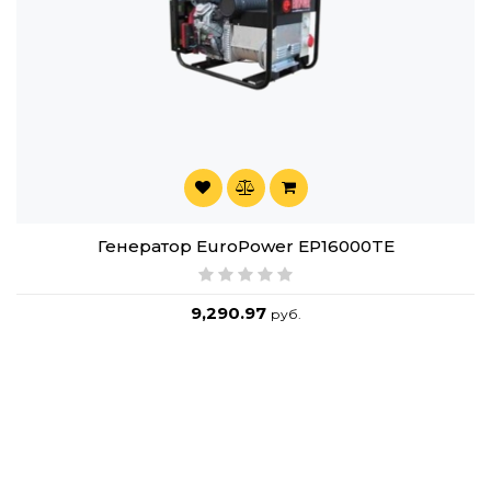
Генератор EuroPower EP16000TE
9,290.97
руб.