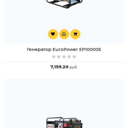
Генератор EuroPower EP10000E
7,159.20
руб.