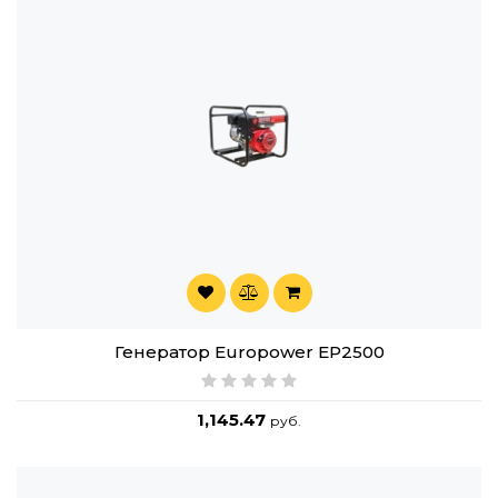
Генератор Europower EP2500
1,145.47
руб.