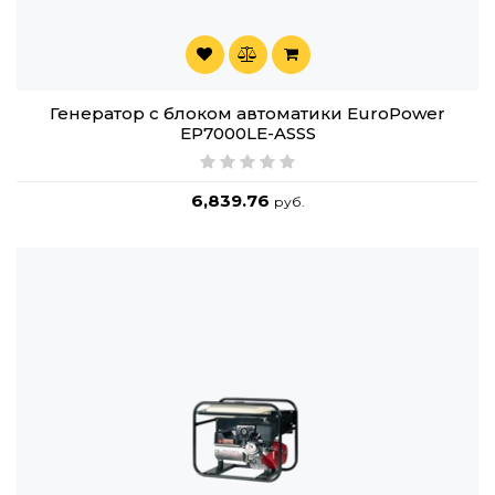
Генератор с блоком автоматики EuroPower
EP7000LE-ASSS
6,839.76
руб.