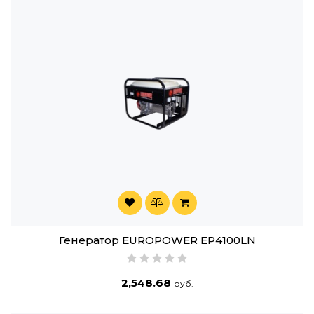
Генератор EUROPOWER EP4100LN
2,548.68
руб.