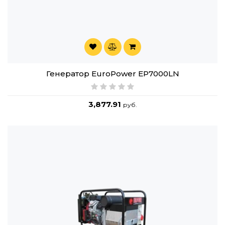
Генератор EuroPower EP7000LN
3,877.91
руб.