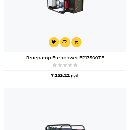
Генератор Europower EP13500TE
7,253.22
руб.