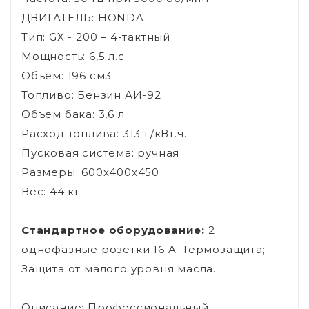
ДВИГАТЕЛЬ: HONDA
Тип: GX - 200 – 4-тактный
Мощность: 6,5 л.с.
Объем: 196 см3
Топливо: Бензин АИ-92
Объем бака: 3,6 л
Расход топлива: 313 г/кВт.ч.
Пусковая система: ручная
Размеры: 600x400x450
Вес: 44 кг
Стандартное оборудование:
2
однофазные розетки 16 A; Термозащита;
Защита от малого уровня масла.
Описание: Профессиональный