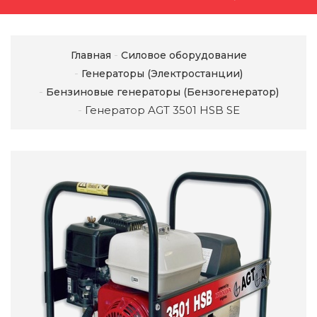
Главная
Силовое оборудование
Генераторы (Электростанции)
Бензиновые генераторы (Бензогенератор)
Генератор AGT 3501 HSB SE