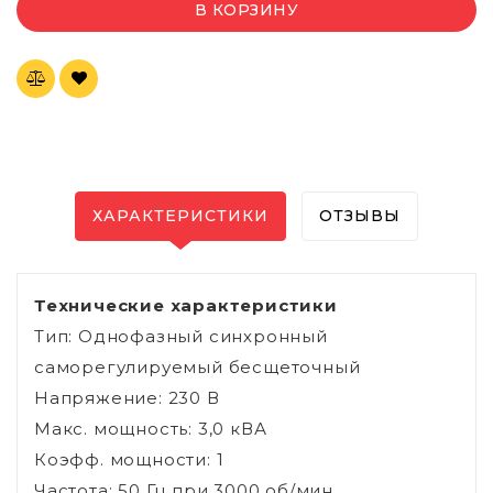
В КОРЗИНУ
ХАРАКТЕРИСТИКИ
ОТЗЫВЫ
Технические характеристики
Тип: Однофазный синхронный
саморегулируемый бесщеточный
Напряжение: 230 В
Макс. мощность: 3,0 кВА
Коэфф. мощности: 1
Частота: 50 Гц при 3000 об/мин