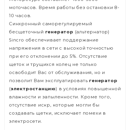
моточасов. Время работы без остановки 8-
10 часов.
Синхронный саморегулируемый
бесщеточный
генератор
(альтернатор)
Sincro обеспечивает поддержание
напряжения в сети с высокой точностью
при его отклонении до 5%. Отсутствие
щеток и трущихся колец не только
освободит Вас от обслуживания, но и
позволит Вам эксплуатировать
генератор
(
электростанцию
) в условиях повышенной
влажности и запыленности. Кроме того,
отсутствие искр, которые могли бы
создавать щетки, исключает помехи в
электросети.