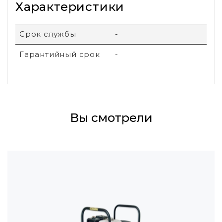
Характеристики
Срок службы
-
Гарантийный срок
-
Вы смотрели