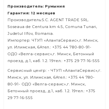
Производитель: Румыния
Гарантия: 12 месяцев
Производитель:S.C. AGENT TRADE SRL.
Soseaua de Centura km 4.5, Comuna Tunari,
Judetul Ilfov, Romania.
Импортер: ЧТУП «АлантаСервис»,г. Минск,
ул. Илимская, 6Ател.: +375 44 780-80-91-
ОДО «Велга-сервис»,г. Минск, Бетонный
проезд, д.1, каб. 1.2. 19тел.: +375 29 77-16-555
Сервисный центр: - ЧТУП «АлантаСервис»,г.
Минск, ул. Илимская, 6Ател.: +375 44 780-
80-91- ОДО «Велга-сервис»,г. Минск,
Бетонный проезд, д.1, каб. 1.2. 19тел.: +375
29 77-16-555