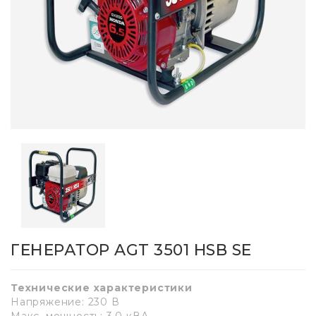
ГЕНЕРАТОР AGT 3501 HSB SE
Технические характеристики
Напряжение: 230 В
Макс. мощность: 3,0 кВА