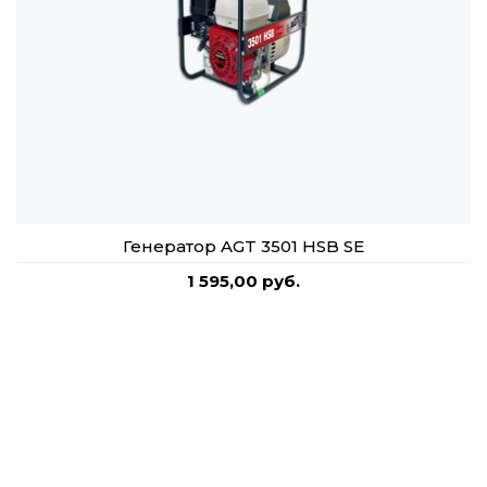
Генератор AGT 3501 HSB SE
1 595,00 руб.