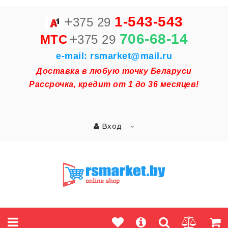
+
1-543-543
375 29
+
706-68-14
MTC
375 29
e-mail: rsmarket@mail.ru
Доставка в любую точку Беларуси
Рассрочка, кредит от 1 до 36 месяцев!
Вход