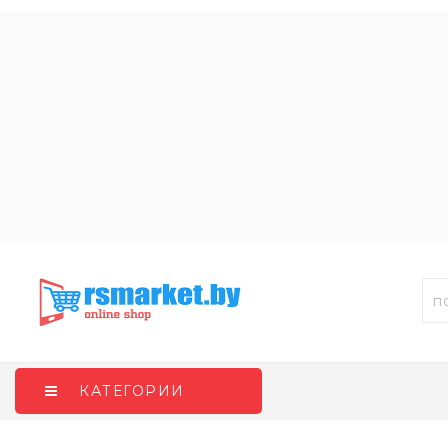
КАТЕГОРИИ