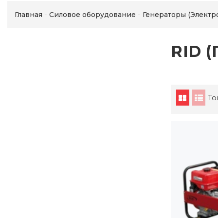
Главная
Силовое оборудование
Генераторы (Электр
RID (
То