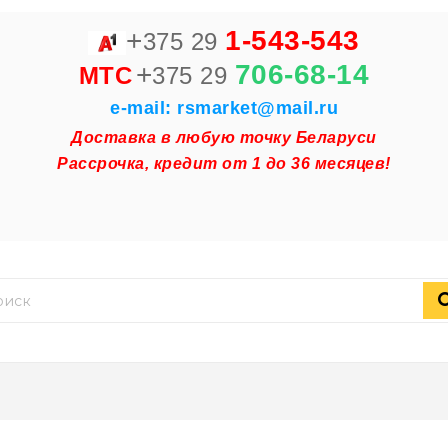
+
1-543-543
375 29
+
706-68-14
MTC
375 29
e-mail: rsmarket@mail.ru
Доставка в любую точку Беларуси
Рассрочка, кредит от 1 до 36 месяцев!