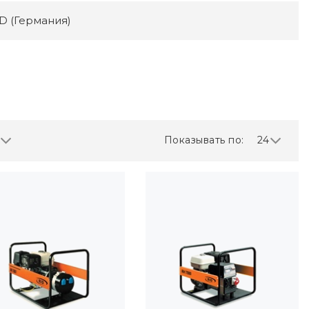
D (Германия)
Показывать по:
24