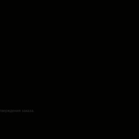
дтверждения заказа.