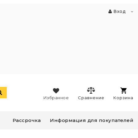
Вход
Избранное
Сравнение
Корзина
Рассрочка
Информация для покупателей