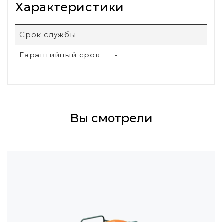
Характеристики
Срок службы
-
Гарантийный срок
-
Вы смотрели