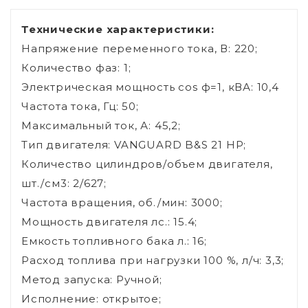
Технические характеристики:
Напряжение переменного тока, В: 220;
Количество фаз: 1;
Электрическая мощность cos ф=1, кВА: 10,4
Частота тока, Гц: 50;
Максимальный ток, А: 45,2;
Тип двигателя: VANGUARD B&S 21 HP;
Количество цилиндров/объем двигателя,
шт./см3: 2/627;
Частота вращения, об./мин: 3000;
Мощность двигателя лс.: 15.4;
Емкость топливного бака л.: 16;
Расход топлива при нагрузки 100 %, л/ч: 3,3;
Метод запуска: Ручной;
Исполнение: открытое;