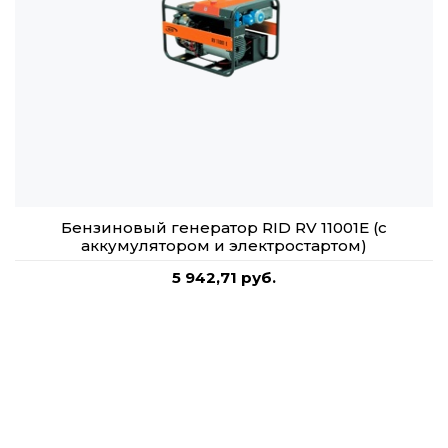
Бензиновый генератор RID RV 11001E (с
аккумулятором и электростартом)
5 942,71 руб.