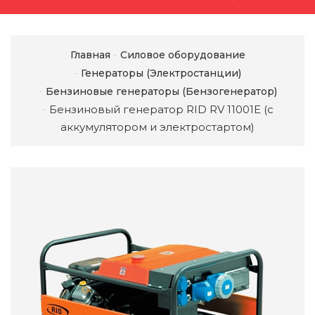
Главная
Силовое оборудование
Генераторы (Электростанции)
Бензиновые генераторы (Бензогенератор)
Бензиновый генератор RID RV 11001E (с
аккумулятором и электростартом)