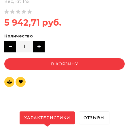
Вес, кг: 145.
5 942,71 руб.
Количество
В КОРЗИНУ
ХАРАКТЕРИСТИКИ
ОТЗЫВЫ