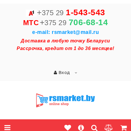
+
1-543-543
375 29
+
706-68-14
MTC
375 29
e-mail: rsmarket@mail.ru
Доставка в любую точку Беларуси
Рассрочка, кредит от 1 до 36 месяцев!
Вход