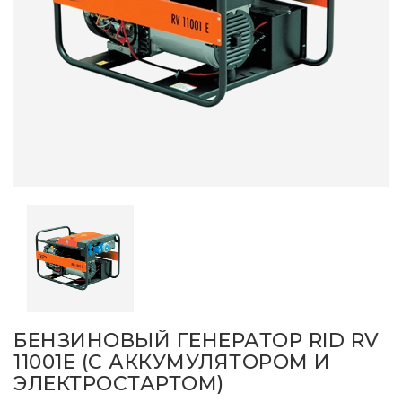
БЕНЗИНОВЫЙ ГЕНЕРАТОР RID RV
11001E (С АККУМУЛЯТОРОМ И
ЭЛЕКТРОСТАРТОМ)