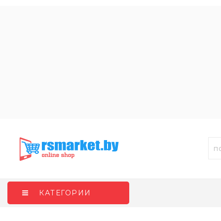
КАТЕГОРИИ