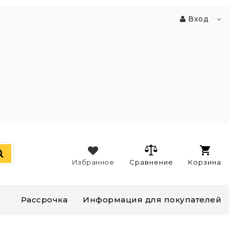
Вход
Избранное
Сравнение
Корзина
Рассрочка
Информация для покупателей