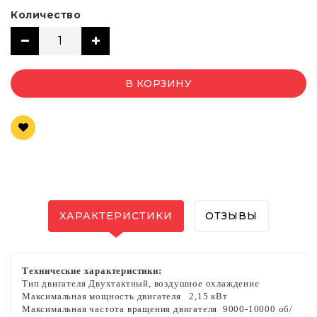
Количество
В КОРЗИНУ
ХАРАКТЕРИСТИКИ
ОТЗЫВЫ
Технические характеристики:
Тип двигателя
Двухтактный, воздушное охлаждение
Максимальная мощность двигателя
2,15 кВт
Максимальная частота вращения двигателя
9000-10000 об/