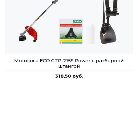
Мотокоса ECO GTP-215S Power с разборной
штангой
318,50 руб.