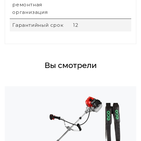
ремонтная
организация
Гарантийный срок
12
Вы смотрели