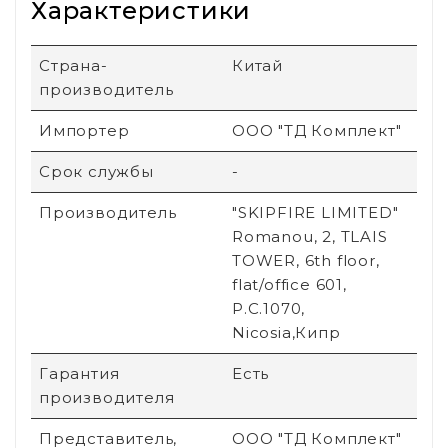
Характеристики
Страна-
Китай
производитель
Импортер
ООО "ТД Комплект"
Срок службы
-
Производитель
"SKIPFIRE LIMITED"
Romanou, 2, TLAIS
TOWER, 6th floor,
flat/office 601,
P.C.1070,
Nicosia,Кипр
Гарантия
Есть
производителя
Представитель,
ООО "ТД Комплект"