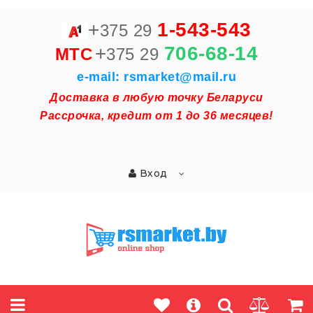
+
1-543-543
375 29
+
706-68-14
MTC
375 29
e-mail: rsmarket@mail.ru
Доставка в любую точку Беларуси
Рассрочка, кредит от 1 до 36 месяцев!
Вход