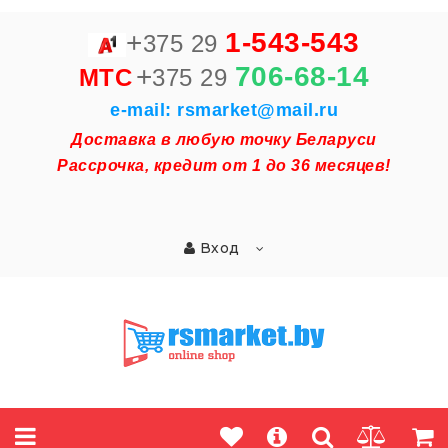
+
1-543-543
375 29
+
706-68-14
MTC
375 29
e-mail: rsmarket@mail.ru
Доставка в любую точку Беларуси
Рассрочка, кредит от 1 до 36 месяцев!
Вход