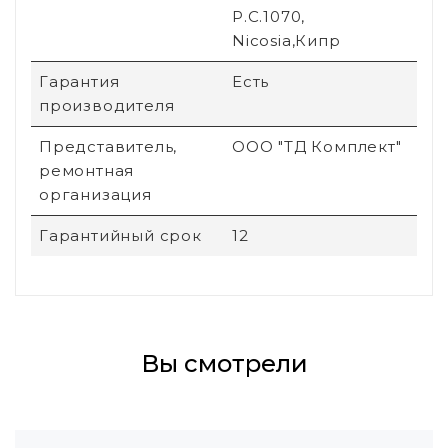
P.C.1070,
Nicosia,Кипр
Гарантия
Есть
производителя
Представитель,
ООО "ТД Комплект"
ремонтная
организация
Гарантийный срок
12
Вы смотрели