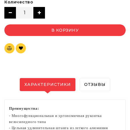
Количество
В КОРЗИНУ
ХАРАКТЕРИСТИКИ
ОТЗЫВЫ
Преимущества:
- Многофункциональная и эргономичная рукоятка
велосипедного типа
- Цельная удлинительная штанга из легкого алюминия