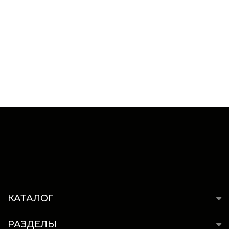
КАТАЛОГ
РАЗДЕЛЫ