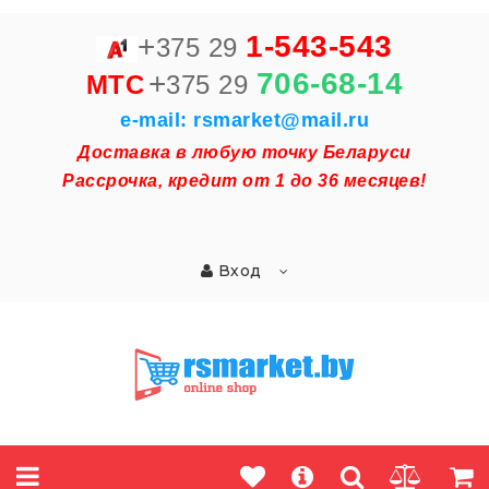
+
1-543-543
375 29
+
706-68-14
MTC
375 29
e-mail: rsmarket@mail.ru
Доставка в любую точку Беларуси
Рассрочка, кредит от 1 до 36 месяцев!
Вход