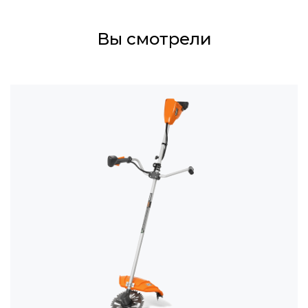
Вы смотрели