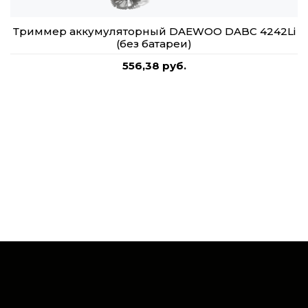
Триммер аккумуляторный DAEWOO DABC 4242Li
(без батареи)
556,38 руб.