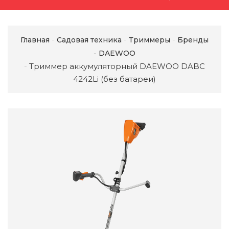
Главная
Садовая техника
Триммеры
Бренды
DAEWOO
Триммер аккумуляторный DAEWOO DABC
4242Li (без батареи)