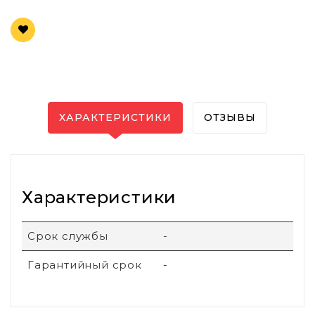
ХАРАКТЕРИСТИКИ
ОТЗЫВЫ
Характеристики
Срок службы
-
Гарантийный срок
-