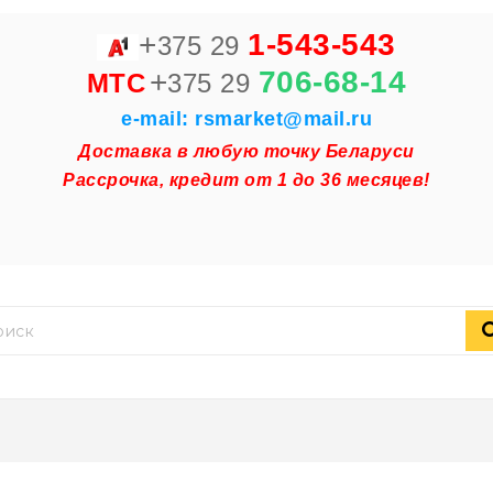
+
1-543-543
375 29
+
706-68-14
MTC
375 29
e-mail: rsmarket@mail.ru
Доставка в любую точку Беларуси
Рассрочка, кредит от 1 до 36 месяцев!