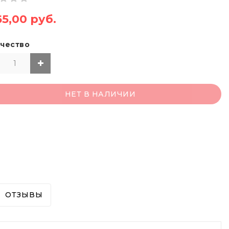
65,00 руб.
чество
НЕТ В НАЛИЧИИ
ОТЗЫВЫ