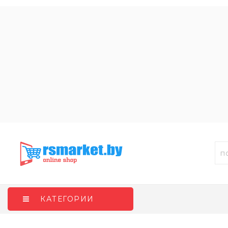
КАТЕГОРИИ