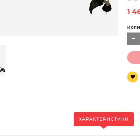
1 4
Коли
ХАРАКТЕРИСТИКИ