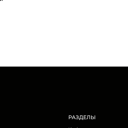
РАЗДЕЛЫ