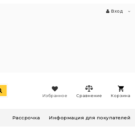
Вход
Избранное
Сравнение
Корзина
Рассрочка
Информация для покупателей