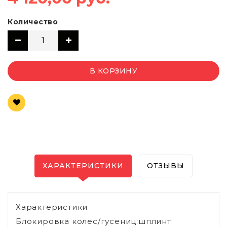
Количество
В КОРЗИНУ
ХАРАКТЕРИСТИКИ
ОТЗЫВЫ
Характеристики
Блокировка колес/гусениц:шплинт