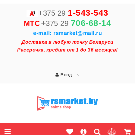
+
1-543-543
375 29
+
706-68-14
MTC
375 29
e-mail: rsmarket@mail.ru
Доставка в любую точку Беларуси
Рассрочка, кредит от 1 до 36 месяцев!
Вход