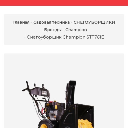
Главная
Садовая техника
СНЕГОУБОРЩИКИ
Бренды
Champion
Снегоуборщик Champion STT761E