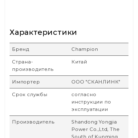
Характеристики
Бренд
Champion
Страна-
Китай
производитель
Импортер
ООО "СКАНЛИНК"
Срок службы
согласно
инструкции по
эксплуатации
Производитель
Shandong Yongjia
Power Co.,Ltd, The
South of Kunming