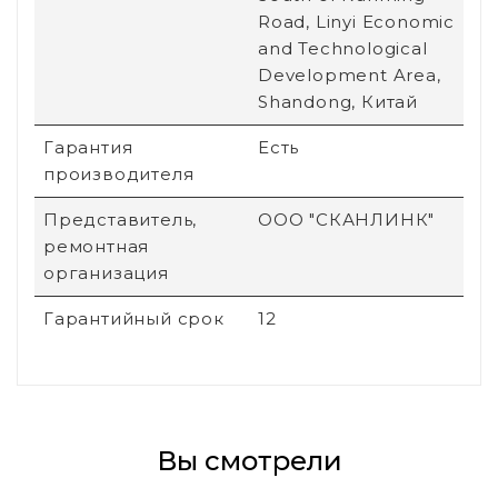
Road, Linyi Economic
and Technological
Development Area,
Shandong, Китай
Гарантия
Есть
производителя
Представитель,
ООО "СКАНЛИНК"
ремонтная
организация
Гарантийный срок
12
Вы смотрели