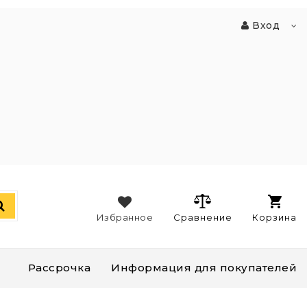
Вход
Избранное
Сравнение
Корзина
Рассрочка
Информация для покупателей