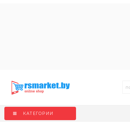
КАТЕГОРИИ