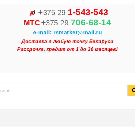
+
1-543-543
375 29
+
706-68-14
MTC
375 29
e-mail: rsmarket@mail.ru
Доставка в любую точку Беларуси
Рассрочка, кредит от 1 до 36 месяцев!