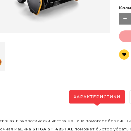
Коли
ХАРАКТЕРИСТИКИ
тивная и экологически чистая машина помогает без лишних
рочная машина
STIGA ST 4851 AE
поможет быстро убрать с