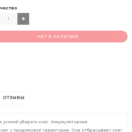
чество
НЕТ В НАЛИЧИИ
ОТЗЫВЫ
 усилий убирать снег. Аккумуляторная
нег с придомовой территории. Она отбрасывает снег