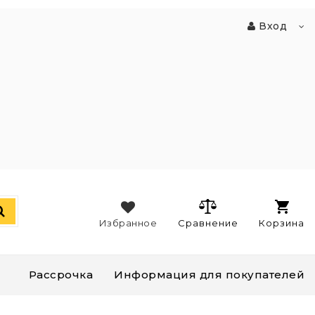
Вход
Избранное
Сравнение
Корзина
Рассрочка
Информация для покупателей