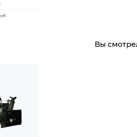
руб.
Вы смотре