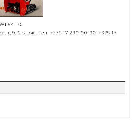
WI 54110.
.9, 2 этаж . Тел. +375 17 299-90-90; +375 17