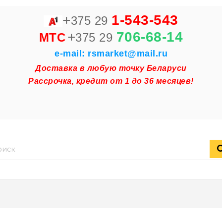
+
1-543-543
375 29
+
706-68-14
MTC
375 29
e-mail: rsmarket@mail.ru
Доставка в любую точку Беларуси
Рассрочка, кредит от 1 до 36 месяцев!