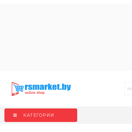
КАТЕГОРИИ