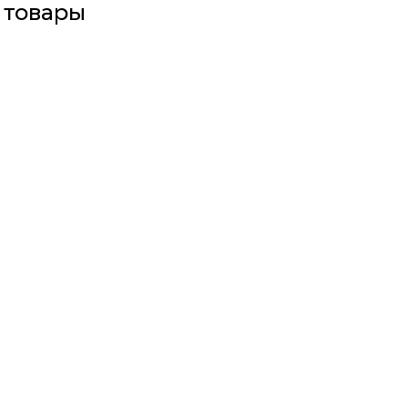
 товары