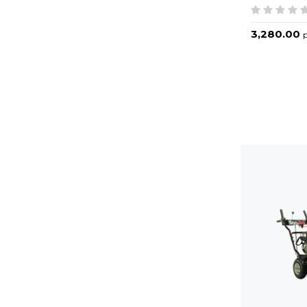
3,280.00