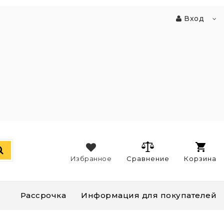
Вход
Избранное
Сравнение
Корзина
Рассрочка
Информация для покупателей