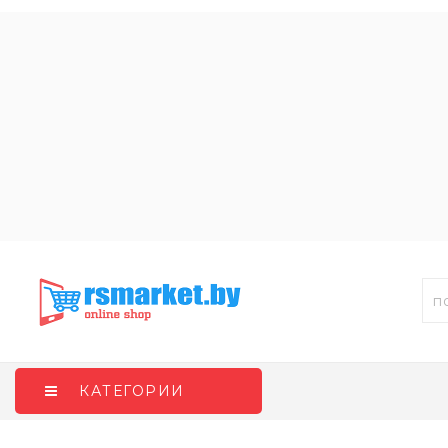
КАТЕГОРИИ