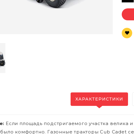
ХАРАКТЕРИСТИКИ
е:
Если площадь подстригаемого участка велика и 
 было комфортно. Газонные тракторы Cub Cadet с