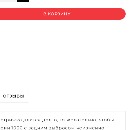
В КОРЗИНУ
ОТЗЫВЫ
стрижка длится долго, то желательно, чтобы
ерии 1000 с задним выбросом неизменно