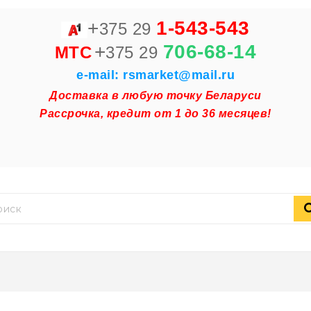
+
1-543-543
375 29
+
706-68-14
MTC
375 29
e-mail: rsmarket@mail.ru
Доставка в любую точку Беларуси
Рассрочка, кредит от 1 до 36 месяцев!