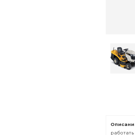
Описани
работать