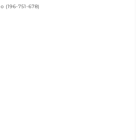
 (196-751-678)