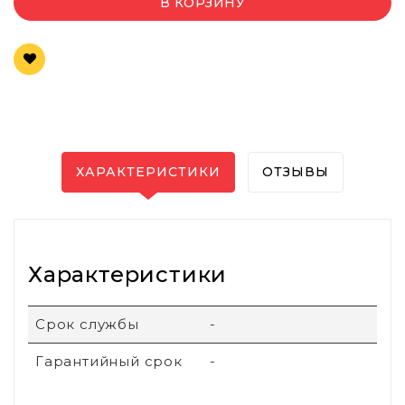
В КОРЗИНУ
ХАРАКТЕРИСТИКИ
ОТЗЫВЫ
Характеристики
Срок службы
-
Гарантийный срок
-