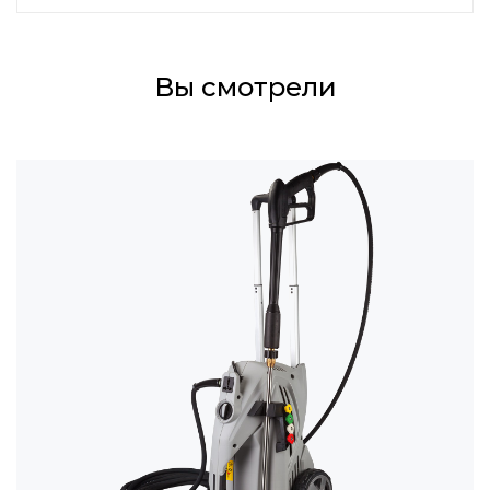
Вы смотрели