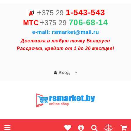
+
1-543-543
375 29
+
706-68-14
MTC
375 29
e-mail: rsmarket@mail.ru
Доставка в любую точку Беларуси
Рассрочка, кредит от 1 до 36 месяцев!
Вход