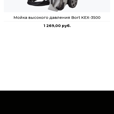
Мойка высокого давления Bort KEX-3500
1 269,00 руб.