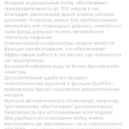
Мощный индукционный мотор обеспечивает
производительность до 700 литров в час.
Благодаря увеличенной длине шланга, которая
достигает 10 метров, можно без проблем вымыть
автомобиль или подъездную дорожку, очистить от
пыли фасад дома или помыть загрязненное
плиточное покрытие.
Отличительной особенностью модели является
функция самовсасывания, что обеспечивает
эффективную работу в тех местах, где поблизости
нет водопровода.
Вы можете забирать воду из бочки, бассейна или
канистры.
Дополнительное удобство придают
телескопическая рукоятка и функция QuickFix -
возможность быстро подключить распылительные
насадки.
Функция автоматического отключения, например,
при перегреве, обеспечивает дополнительную
безопасность при использовании этой модели.
Для удобного использования мойку можно
расположить как вертикально, так и горизонтально.