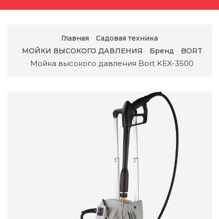
Главная
Садовая техника
МОЙКИ ВЫСОКОГО ДАВЛЕНИЯ
Бренд
BORT
Мойка высокого давления Bort KEX-3500