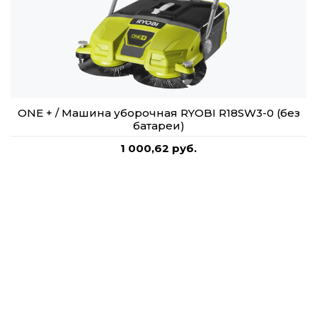
ONE + / Машина уборочная RYOBI R18SW3-0 (без
батареи)
1 000,62 руб.