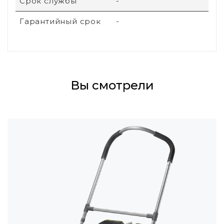
Срок службы
-
Гарантийный срок
-
Вы смотрели