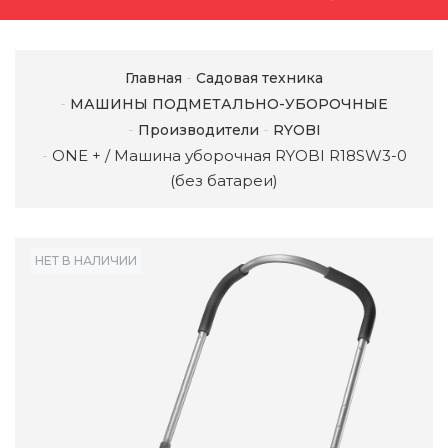
Главная
Садовая техника
МАШИНЫ ПОДМЕТАЛЬНО-УБОРОЧНЫЕ
Производители
RYOBI
ONE + / Машина уборочная RYOBI R18SW3-0
(без батареи)
НЕТ В НАЛИЧИИ