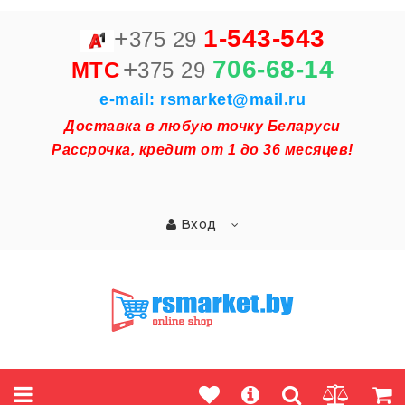
+
1-543-543
375 29
+
706-68-14
MTC
375 29
e-mail: rsmarket@mail.ru
Доставка в любую точку Беларуси
Рассрочка, кредит от 1 до 36 месяцев!
Вход