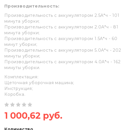
Производительность:
Производительность с аккумулятором 2.5А*ч - 101
минута уборки;
Производительность с аккумулятором 2.0А*ч - 81
минута уборки;
Производительность с аккумулятором 1.5А*ч - 60
минут уборки;
Производительность с аккумулятором 5.0А*ч - 202
минуты уборки;
Производительность с аккумулятором 4.0А*ч - 162
минуты уборки.
Комплектация:
Щеточная уборочная машина;
Инструкция;
Коробка.
1 000,62 руб.
Количество