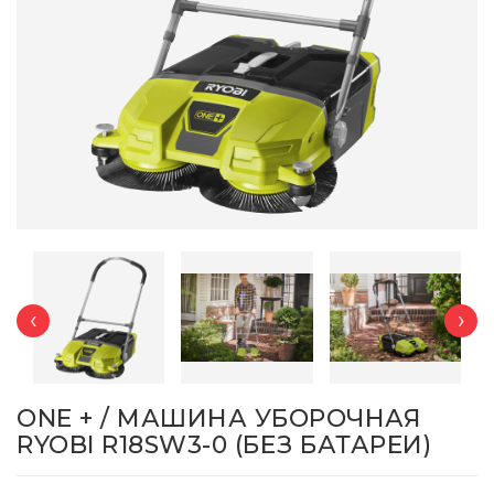
‹
›
ONE + / МАШИНА УБОРОЧНАЯ
RYOBI R18SW3-0 (БЕЗ БАТАРЕИ)