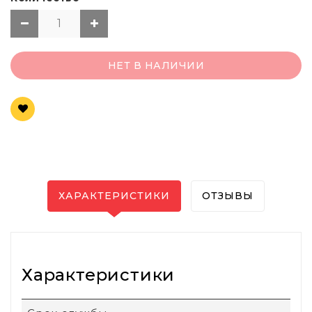
НЕТ В НАЛИЧИИ
ХАРАКТЕРИСТИКИ
ОТЗЫВЫ
Характеристики