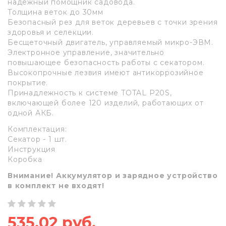
надежный помощник садовода.
Толщина веток до 30мм
Безопасный рез для веток деревьев с точки зрения
здоровья и селекции.
Бесщеточный двигатель, управляемый микро-ЭВМ.
Электронное управление, значительно
повышающее безопасность работы с секатором.
Высокопрочные лезвия имеют антикоррозийное
покрытие.
Принадлежность к системе TOTAL P20S,
включающей более 120 изделий, работающих от
одной АКБ.
Комплектация:
Секатор - 1 шт.
Инструкция
Коробка
Внимание! Аккумулятор и зарядное устройство
в комплект не входят!
535,02 руб.