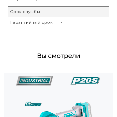
Срок службы
-
Гарантийный срок
-
Вы смотрели