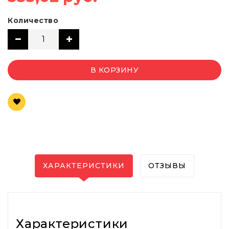
Количество
В КОРЗИНУ
ХАРАКТЕРИСТИКИ
ОТЗЫВЫ
Характеристики