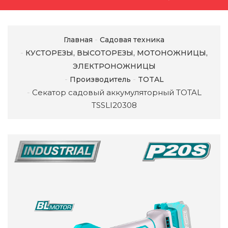
Главная
Садовая техника
КУСТОРЕЗЫ, ВЫСОТОРЕЗЫ, МОТОНОЖНИЦЫ,
ЭЛЕКТРОНОЖНИЦЫ
Производитель
TOTAL
Секатор садовый аккумуляторный TOTAL
TSSLI20308