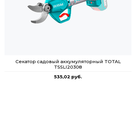
Секатор садовый аккумуляторный TOTAL
TSSLI20308
535,02 руб.