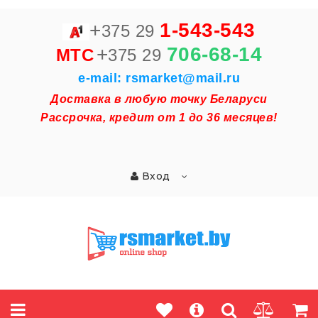
+
1-543-543
375 29
+
706-68-14
MTC
375 29
e-mail: rsmarket@mail.ru
Доставка в любую точку Беларуси
Рассрочка, кредит от 1 до 36 месяцев!
Вход