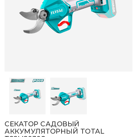
СЕКАТОР САДОВЫЙ
АККУМУЛЯТОРНЫЙ TOTAL