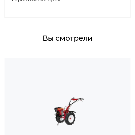
Вы смотрели