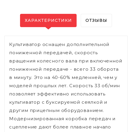
ХАРАКТЕРИСТИКИ
ОТЗЫВЫ
Культиватор оснащен дополнительной
пониженной передачей, cкорость
вращения колесного вала при включенной
пониженной передаче - всего 33 оборота
в минуту. Это на 40-60% медленней, чем у
моделей прошлых лет. Скорость 33 об/мин
позволяет эффективно использовать
культиватор с буксируемой сеялкой и
другим прицепным оборудованием.
Модернизированная коробка передач и
сцепление дают более плавное начало