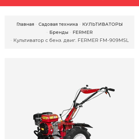
Главная
Садовая техника
КУЛЬТИВАТОРЫ
Бренды
FERMER
Культиватор с бенз. двиг. FERMER FM-909MSL