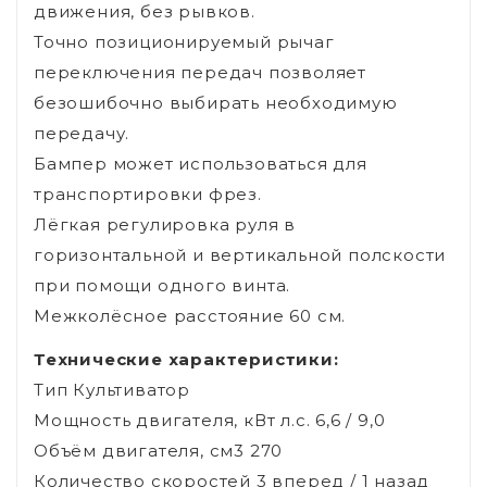
движения, без рывков.
Точно позиционируемый рычаг
переключения передач позволяет
безошибочно выбирать необходимую
передачу.
Бампер может использоваться для
транспортировки фрез.
Лёгкая регулировка руля в
горизонтальной и вертикальной полскости
при помощи одного винта.
Межколёсное расстояние 60 см.
Технические характеристики:
Тип Культиватор
Мощность двигателя, кВт л.с. 6,6 / 9,0
Объём двигателя, см3 270
Количество скоростей 3 вперед / 1 назад