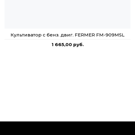
Культиватор с бенз. двиг. FERMER FM-909MSL
1 665,00 руб.