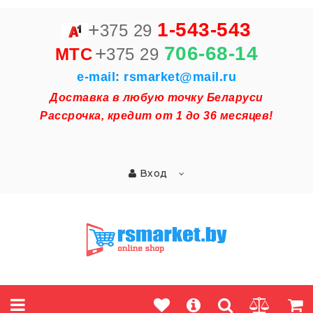
+
1-543-543
375 29
+
706-68-14
MTC
375 29
e-mail: rsmarket@mail.ru
Доставка в любую точку Беларуси
Рассрочка, кредит от 1 до 36 месяцев!
Вход