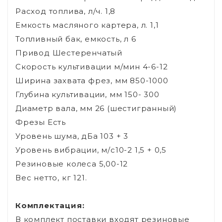
Расход топлива, л/ч. 1,8
Емкость масляного картера, л. 1,1
Топливный бак, емкость, л 6
Привод Шестеренчатый
Скорость культивации м/мин 4-6-12
Ширина захвата фрез, мм 850-1000
Глубина культивации, мм 150- 300
Диаметр вала, мм 26 (шестигранный)
Фрезы Есть
Уровень шума, дБа 103 + 3
Уровень вибрации, м/с10-2 1,5 + 0,5
Резиновые колеса 5,00-12
Вес нетто, кг 121.
Комплектация:
В комплект поставки входят резиновые