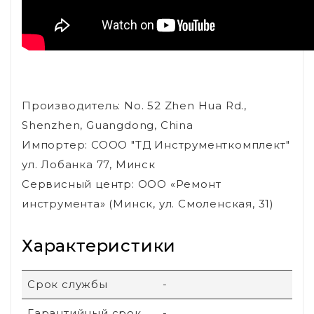
Производитель: No. 52 Zhen Hua Rd.,
Shenzhen, Guangdong, China
Импортер: СООО "ТД Инструменткомплект"
ул. Лобанка 77, Минск
Сервисный центр: ООО «Ремонт
инструмента» (Минск, ул. Смоленская, 31)
Характеристики
Срок службы
-
Гарантийный срок
-