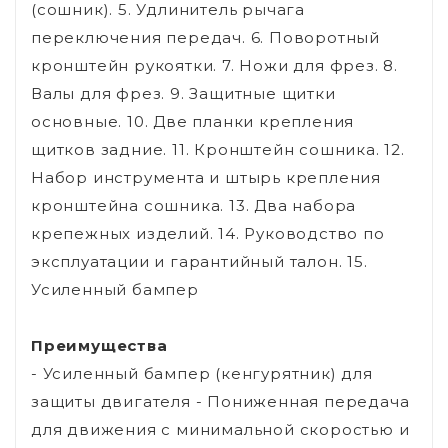
(сошник). 5. Удлинитель рычага
переключения передач. 6. Поворотный
кронштейн рукоятки. 7. Ножи для фрез. 8.
Валы для фрез. 9. Защитные щитки
основные. 10. Две планки крепления
щитков задние. 11. Кронштейн сошника. 12.
Набор инструмента и штырь крепления
кронштейна сошника. 13. Два набора
крепежных изделий. 14. Руководство по
эксплуатации и гарантийный талон. 15.
Усиленный бампер
Преимущества
- Усиленный бампер (кенгурятник) для
защиты двигателя - Пониженная передача
для движения с минимальной скоростью и