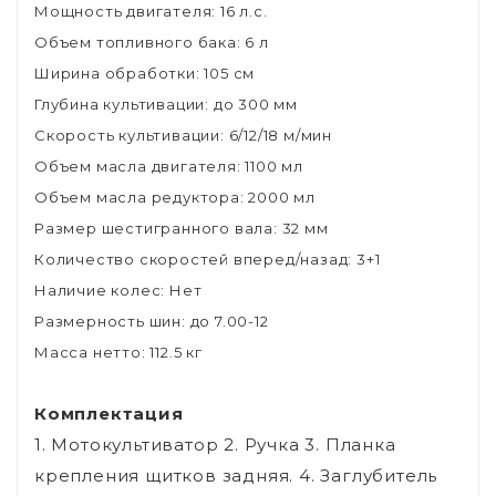
Мощность двигателя: 16 л.с.
Объем топливного бака: 6 л
Ширина обработки: 105 см
Глубина культивации: до 300 мм
Скорость культивации: 6/12/18 м/мин
Объем масла двигателя: 1100 мл
Объем масла редуктора: 2000 мл
Размер шестигранного вала: 32 мм
Количество скоростей вперед/назад: 3+1
Наличие колес: Нет
Размерность шин: до 7.00-12
Масса нетто: 112.5 кг
Комплектация
1. Мотокультиватор 2. Ручка 3. Планка
крепления щитков задняя. 4. Заглубитель