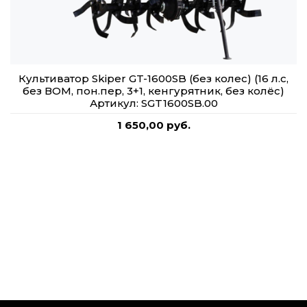
Культиватор Skiper GT-1600SB (без колес) (16 л.с,
без ВОМ, пон.пер, 3+1, кенгурятник, без колёс)
Артикул: SGT1600SB.00
1 650,00 руб.