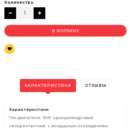
Количество
В КОРЗИНУ
ХАРАКТЕРИСТИКИ
ОТЗЫВЫ
Характеристики
Тип двигателя: 190F одноцилиндровый,
четырёхтактный, с воздушным охлаждением