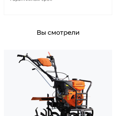
Вы смотрели