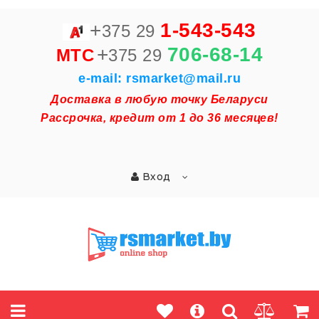
+
1-543-543
375 29
+
706-68-14
MTC
375 29
e-mail: rsmarket@mail.ru
Доставка в любую точку Беларуси
Рассрочка, кредит от 1 до 36 месяцев!
Вход