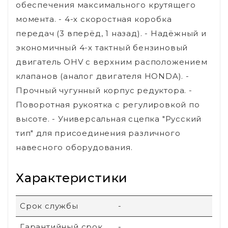
обеспечения максимального крутящего
момента. - 4-х скоростная коробка
передач (3 вперёд, 1 назад). - Надёжный и
экономичный 4-х тактный бензиновый
двигатель OHV с верхним расположением
клапанов (аналог двигателя HONDA). -
Прочный чугунный корпус редуктора. -
Поворотная рукоятка с регулировкой по
высоте. - Универсальная сцепка "Русский
тип" для присоединения различного
навесного оборудования.
Характеристики
Срок службы
-
Гарантийный срок
-