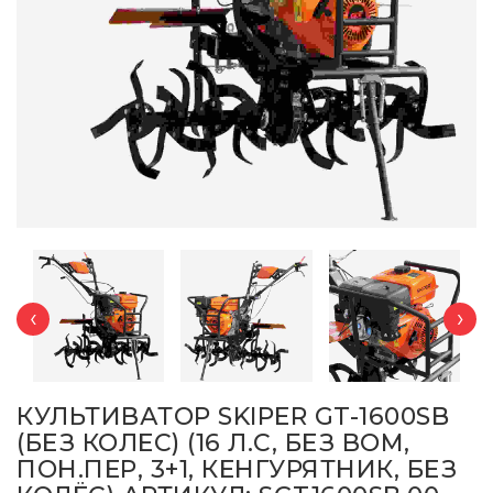
‹
›
КУЛЬТИВАТОР SKIPER GT-1600SB
(БЕЗ КОЛЕС) (16 Л.С, БЕЗ ВОМ,
ПОН.ПЕР, 3+1, КЕНГУРЯТНИК, БЕЗ