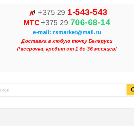
+
1-543-543
375 29
+
706-68-14
MTC
375 29
e-mail: rsmarket@mail.ru
Доставка в любую точку Беларуси
Рассрочка, кредит от 1 до 36 месяцев!