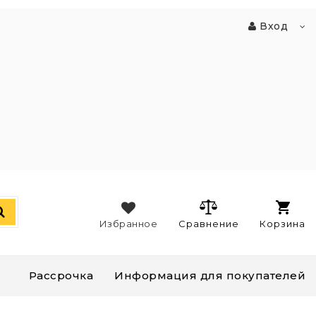
Вход
Избранное
Сравнение
Корзина
Рассрочка
Информация для покупателей