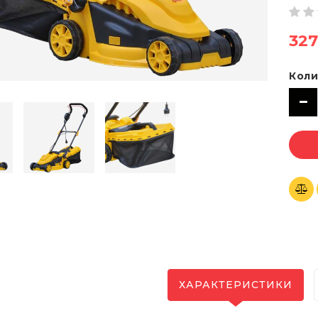
327
Коли
ХАРАКТЕРИСТИКИ