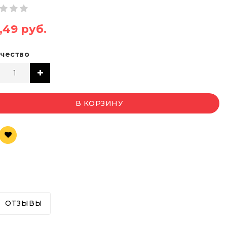
,49 руб.
чество
В КОРЗИНУ
ОТЗЫВЫ