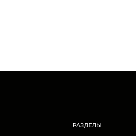
РАЗДЕЛЫ