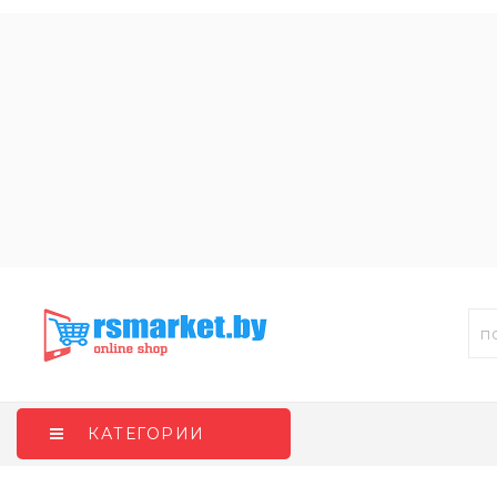
КАТЕГОРИИ