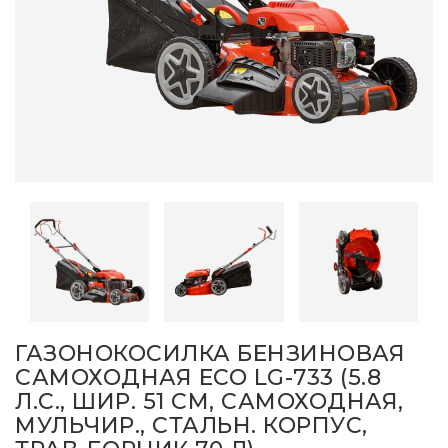
ГАЗОНОКОСИЛКА БЕНЗИНОВАЯ
САМОХОДНАЯ ECO LG-733 (5.8
Л.С., ШИР. 51 СМ, САМОХОДНАЯ,
МУЛЬЧИР., СТАЛЬН. КОРПУС,