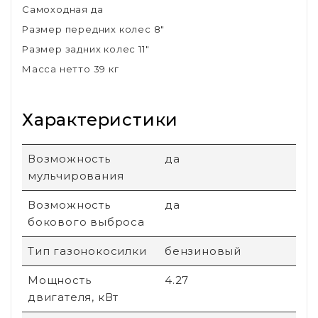
Самоходная да
Размер передних колес 8"
Размер задних колес 11"
Масса нетто 39 кг
Характеристики
Возможность
да
мульчирования
Возможность
да
бокового выброса
Тип газонокосилки
бензиновый
Мощность
4.27
двигателя, кВт