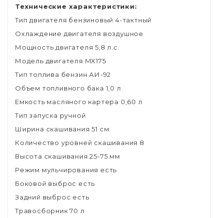
Технические характеристики:
Тип двигателя бензиновый 4-тактный
Охлаждение двигателя воздушное
Мощность двигателя 5,8 л.с.
Модель двигателя MX175
Тип топлива бензин АИ-92
Объем топливного бака 1,0 л
Емкость масляного картера 0,60 л
Тип запуска ручной
Ширина скашивания 51 см
Количество уровней скашивания 8
Высота скашивания 25-75 мм
Режим мульчирования есть
Боковой выброс есть
Задний выброс есть
Травосборник 70 л