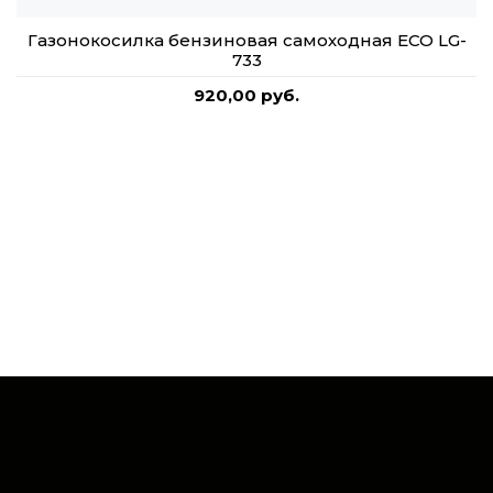
Газонокосилка бензиновая самоходная ECO LG-
733
920,00 руб.