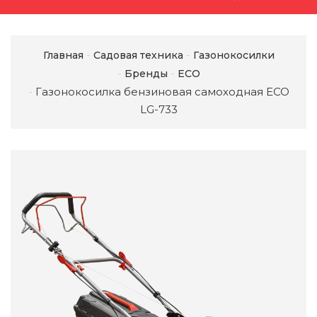
Главная
Садовая техника
Газонокосилки
Бренды
ECO
Газонокосилка бензиновая самоходная ECO
LG-733