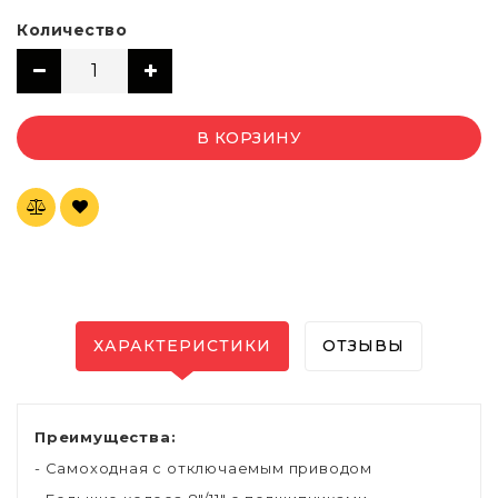
Количество
В КОРЗИНУ
ХАРАКТЕРИСТИКИ
ОТЗЫВЫ
Преимущества:
- Самоходная с отключаемым приводом