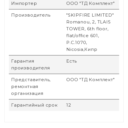
Импортер
ООО "ТД Комплект"
Производитель
"SKIPFIRE LIMITED"
Romanou, 2, TLAIS
TOWER, 6th floor,
flat/office 601,
P.C.1070,
Nicosia,Кипр
Гарантия
Есть
производителя
Представитель,
ООО "ТД Комплект"
ремонтная
организация
Гарантийный срок
12