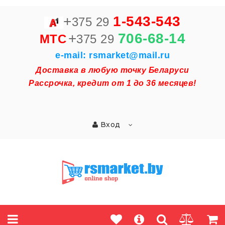
+
1-543-543
375 29
+
706-68-14
MTC
375 29
e-mail: rsmarket@mail.ru
Доставка в любую точку Беларуси
Рассрочка, кредит от 1 до 36 месяцев!
Вход