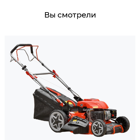
Вы смотрели